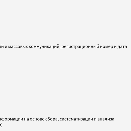
ий и массовых коммуникаций, регистрационный номер и дата
ормации на основе сбора, систематизации и анализа
и)