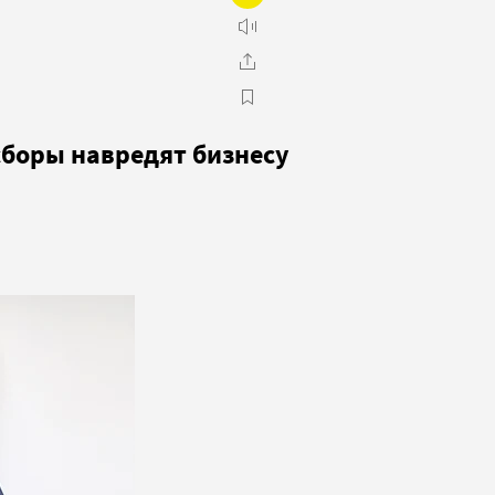
сборы навредят бизнесу