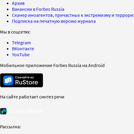
Архив
Вакансии в Forbes Russia
Сканер иноагентов, причастных к экстремизму и террор
Подписка на печатную версию журнала
Мы в соцсетях:
Telegram
ВКонтакте
YouTube
Мобильное приложение Forbes Russia на Android
На сайте работает синтез речи
Рассылка: