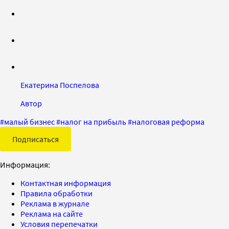
Екатерина Поспелова
Автор
#
малый бизнес
#
налог на прибыль
#
налоговая реформа
Подписаться
Информация:
Контактная информация
Правила обработки
Реклама в журнале
Реклама на сайте
Условия перепечатки