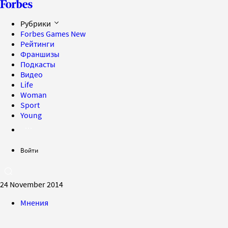
Рубрики
Forbes Games
New
Рейтинги
Франшизы
Подкасты
Видео
Life
Woman
Sport
Young
Войти
24 November 2014
Мнения