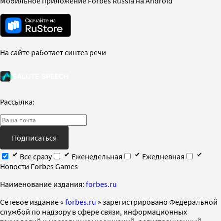
Мобильное приложение Forbes Russia на Android
На сайте работает синтез речи
Рассылка:
Подписаться
Все сразу
Еженедельная
Ежедневная
Новости Forbes Games
Наименование издания:
forbes.ru
Cетевое издание «
forbes.ru
» зарегистрировано Федеральной
службой по надзору в сфере связи, информационных