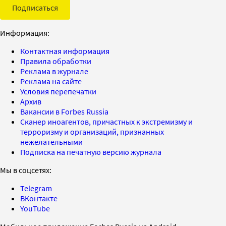
Подписаться
Информация:
Контактная информация
Правила обработки
Реклама в журнале
Реклама на сайте
Условия перепечатки
Архив
Вакансии в Forbes Russia
Сканер иноагентов, причастных к экстремизму и
терроризму и организаций, признанных
нежелательными
Подписка на печатную версию журнала
Мы в соцсетях:
Telegram
ВКонтакте
YouTube