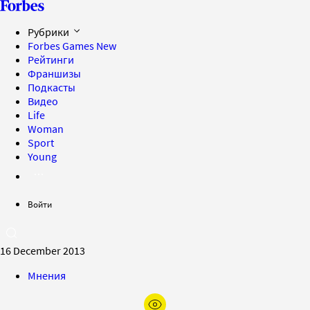
Рубрики
Forbes Games
New
Рейтинги
Франшизы
Подкасты
Видео
Life
Woman
Sport
Young
Войти
16 December 2013
Мнения