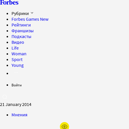
Рубрики
Forbes Games
New
Рейтинги
Франшизы
Подкасты
Видео
Life
Woman
Sport
Young
Войти
21 January 2014
Мнения