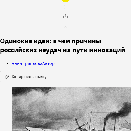
Одинокие идеи: в чем причины
российских неудач на пути инноваций
Анна Трапкова
Автор
Копировать ссылку