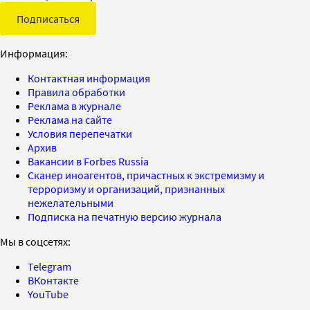
Подписаться
Информация:
Контактная информация
Правила обработки
Реклама в журнале
Реклама на сайте
Условия перепечатки
Архив
Вакансии в Forbes Russia
Сканер иноагентов, причастных к экстремизму и
терроризму и организаций, признанных
нежелательными
Подписка на печатную версию журнала
Мы в соцсетях:
Telegram
ВКонтакте
YouTube