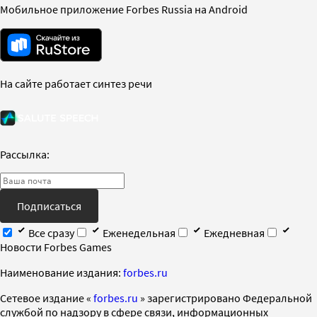
Мобильное приложение Forbes Russia на Android
На сайте работает синтез речи
Рассылка:
Подписаться
Все сразу
Еженедельная
Ежедневная
Новости Forbes Games
Наименование издания:
forbes.ru
Cетевое издание «
forbes.ru
» зарегистрировано Федеральной
службой по надзору в сфере связи, информационных