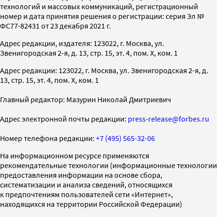
технологий и массовых коммуникаций, регистрационный
номер и дата принятия решения о регистрации: серия Эл №
ФС77-82431 от 23 декабря 2021 г.
Адрес редакции, издателя: 123022, г. Москва, ул.
Звенигородская 2-я, д. 13, стр. 15, эт. 4, пом. X, ком. 1
Адрес редакции: 123022, г. Москва, ул. Звенигородская 2-я, д.
13, стр. 15, эт. 4, пом. X, ком. 1
Главный редактор: Мазурин Николай Дмитриевич
Адрес электронной почты редакции:
press-release@forbes.ru
Номер телефона редакции:
+7 (495) 565-32-06
На информационном ресурсе применяются
рекомендательные технологии (информационные технологии
предоставления информации на основе сбора,
систематизации и анализа сведений, относящихся
к предпочтениям пользователей сети «Интернет»,
находящихся на территории Российской Федерации)