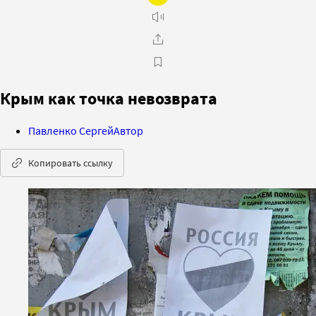
Крым как точка невозврата
Павленко Сергей
Автор
Копировать ссылку