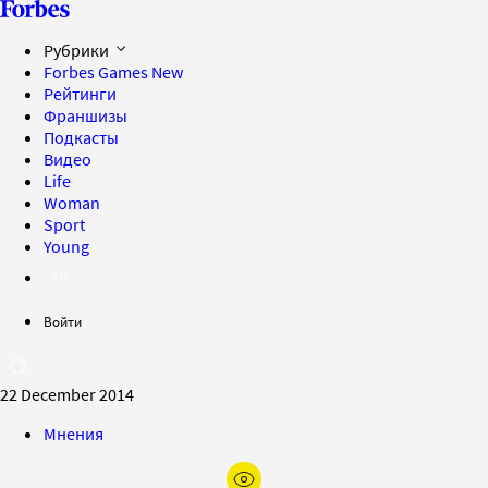
Рубрики
Forbes Games
New
Рейтинги
Франшизы
Подкасты
Видео
Life
Woman
Sport
Young
Войти
22 December 2014
Мнения