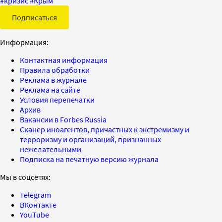
#
кризис
#
Крым
Подписаться
Информация:
Контактная информация
Правила обработки
Реклама в журнале
Реклама на сайте
Условия перепечатки
Архив
Вакансии в Forbes Russia
Сканер иноагентов, причастных к экстремизму и
терроризму и организаций, признанных
нежелательными
Подписка на печатную версию журнала
Мы в соцсетях:
Telegram
ВКонтакте
YouTube