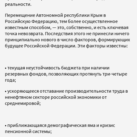
реальности.
Перемещение Автономной республики Крым в
Российскую Федерацию, тем более осуществленное
известным способом, — это, собственно, и есть ключевая
точка невозврата. Последствия этого не принесли ничего
принципиально нового в число факторов, формирующих
будущее Российской Федерации. Эти факторы известны:
• текущая неустойчивость бюджета при наличии
резервных фондов, позволяющих протянуть три-четыре
года;
• ускоряющееся отставание производительности труда в
ненефтяном секторе российской экономики от
среднемировой;
• приближающаяся демографическая яма и кризис
пенсионной системы;