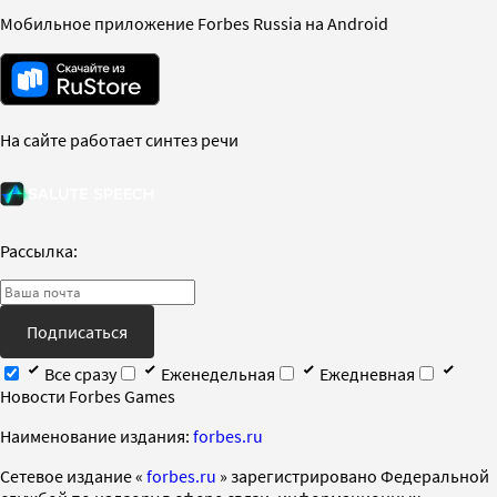
Мобильное приложение Forbes Russia на Android
На сайте работает синтез речи
Рассылка:
Подписаться
Все сразу
Еженедельная
Ежедневная
Новости Forbes Games
Наименование издания:
forbes.ru
Cетевое издание «
forbes.ru
» зарегистрировано Федеральной