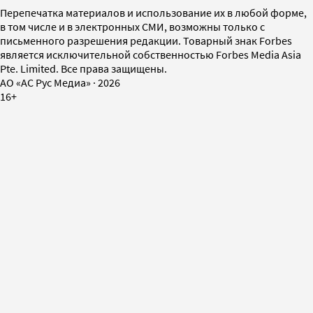
Перепечатка материалов и использование их в любой форме,
в том числе и в электронных СМИ, возможны только с
письменного разрешения редакции. Товарный знак Forbes
является исключительной собственностью Forbes Media Asia
Pte. Limited. Все права защищены.
AO «АС Рус Медиа»
·
2026
16+