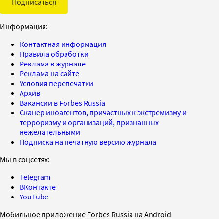
Подписаться
Информация:
Контактная информация
Правила обработки
Реклама в журнале
Реклама на сайте
Условия перепечатки
Архив
Вакансии в Forbes Russia
Сканер иноагентов, причастных к экстремизму и
терроризму и организаций, признанных
нежелательными
Подписка на печатную версию журнала
Мы в соцсетях:
Telegram
ВКонтакте
YouTube
Мобильное приложение Forbes Russia на Android