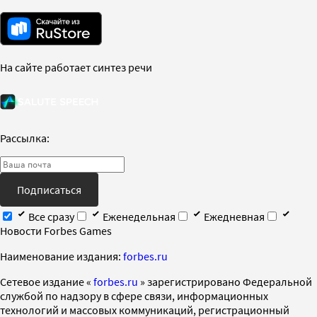
На сайте работает синтез речи
Рассылка:
Подписаться
Все сразу
Еженедельная
Ежедневная
Новости Forbes Games
Наименование издания:
forbes.ru
Cетевое издание «
forbes.ru
» зарегистрировано Федеральной
службой по надзору в сфере связи, информационных
технологий и массовых коммуникаций, регистрационный