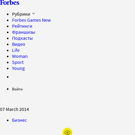
Рубрики
Forbes Games
New
Рейтинги
Франшизы
Подкасты
Видео
Life
Woman
Sport
Young
Войти
07 March 2014
Бизнес