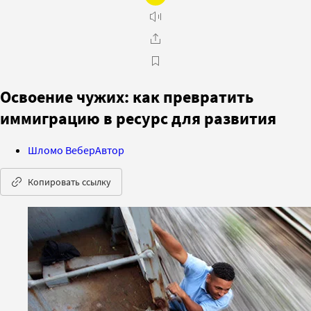
Освоение чужих: как превратить
иммиграцию в ресурс для развития
Шломо Вебер
Автор
Копировать ссылку