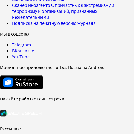
Сканер иноагентов, причастных к экстремизму и
терроризму и организаций, признанных
нежелательными
Подписка на печатную версию журнала
Мы в соцсетях:
Telegram
ВКонтакте
YouTube
Мобильное приложение Forbes Russia на Android
На сайте работает синтез речи
Рассылка: