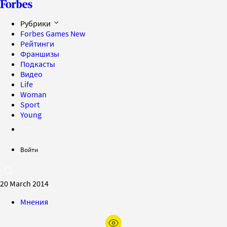
Рубрики
Forbes Games
New
Рейтинги
Франшизы
Подкасты
Видео
Life
Woman
Sport
Young
Войти
20 March 2014
Мнения