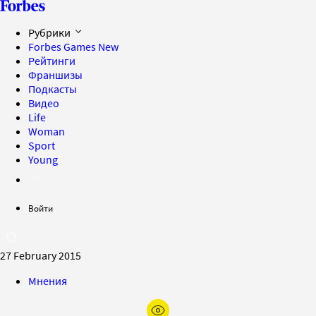
Рубрики
Forbes Games
New
Рейтинги
Франшизы
Подкасты
Видео
Life
Woman
Sport
Young
Войти
27 February 2015
Мнения