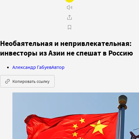
Необаятельная и непривлекательная:
инвесторы из Азии не спешат в Россию
Александр Габуев
Автор
Копировать ссылку