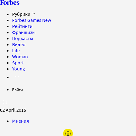
Рубрики
Forbes Games
New
Рейтинги
Франшизы
Подкасты
Видео
Life
Woman
Sport
Young
Войти
02 April 2015
Мнения