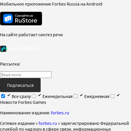
Мобильное приложение Forbes Russia на Android
На сайте работает синтез речи
Рассылка:
Подписаться
Все сразу
Еженедельная
Ежедневная
Новости Forbes Games
Наименование издания:
forbes.ru
Cетевое издание «
forbes.ru
» зарегистрировано Федеральной
службой по надзору в сфере связи, информационных