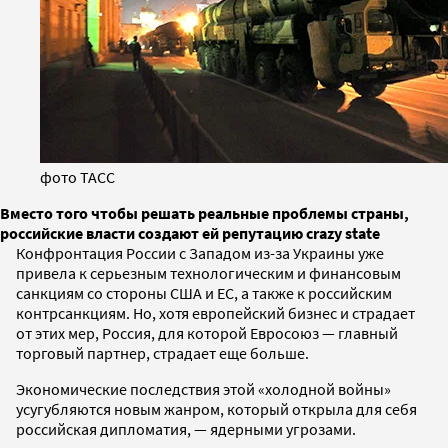
фото ТАСС
Вместо того чтобы решать реальные проблемы страны,
российские власти создают ей репутацию crazy state
Конфронтация России с Западом из-за Украины уже
привела к серьезным технологическим и финансовым
санкциям со стороны США и ЕС, а также к российским
контрсанкциям. Но, хотя европейский бизнес и страдает
от этих мер, Россия, для которой Евросоюз — главный
торговый партнер, страдает еще больше.
Экономические последствия этой «холодной войны»
усугубляются новым жанром, который открыла для себя
российская дипломатия, — ядерными угрозами.