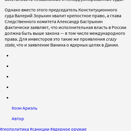
Однако вместо этого председатель Конституционного
суда Валерий Зорькин хвалит крепостное право, а глава
Следственного комитета Александр Бастрыкин
фактически заявляет, что исполнительная власть в России
должна быть выше закона — в том числе международного
права. Для инвесторов это такие же проявления
crazy
state
, что и заявление Ванина о ядерных целях в Дании.
Коэн Ариэль
Автор
#
геополитика
#
санкции
#
ядерное оружие