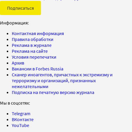
Подписаться
Информация:
Контактная информация
Правила обработки
Реклама в журнале
Реклама на сайте
Условия перепечатки
Архив
Вакансии в Forbes Russia
Сканер иноагентов, причастных к экстремизму и
терроризму и организаций, признанных
нежелательными
Подписка на печатную версию журнала
Мы в соцсетях:
Telegram
ВКонтакте
YouTube