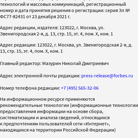
технологий и массовых коммуникаций, регистрационный
номер и дата принятия решения о регистрации: серия Эл №
ФС77-82431 от 23 декабря 2021 г.
Адрес редакции, издателя: 123022, г. Москва, ул.
Звенигородская 2-я, д. 13, стр. 15, эт. 4, пом. X, ком. 1
Адрес редакции: 123022, г. Москва, ул. Звенигородская 2-я, д.
13, стр. 15, эт. 4, пом. X, ком. 1
Главный редактор: Мазурин Николай Дмитриевич
Адрес электронной почты редакции:
press-release@forbes.ru
Номер телефона редакции:
+7 (495) 565-32-06
На информационном ресурсе применяются
рекомендательные технологии (информационные технологии
предоставления информации на основе сбора,
систематизации и анализа сведений, относящихся
к предпочтениям пользователей сети «Интернет»,
находящихся на территории Российской Федерации)