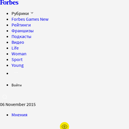
Рубрики
Forbes Games
New
Рейтинги
Франшизы
Подкасты
Видео
Life
Woman
Sport
Young
Войти
06 November 2015
Мнения