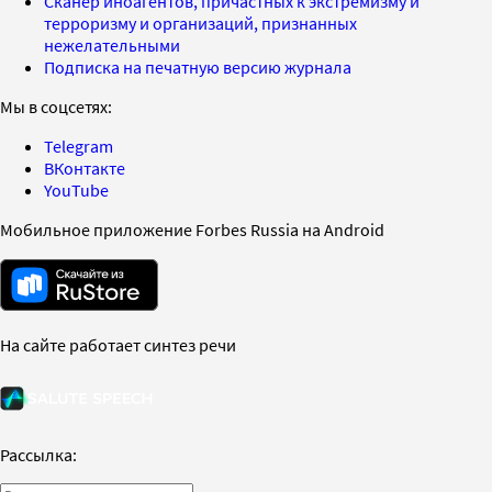
Сканер иноагентов, причастных к экстремизму и
терроризму и организаций, признанных
нежелательными
Подписка на печатную версию журнала
Мы в соцсетях:
Telegram
ВКонтакте
YouTube
Мобильное приложение Forbes Russia на Android
На сайте работает синтез речи
Рассылка: