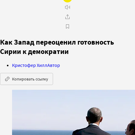
Как Запад переоценил готовность
Сирии к демократии
Кристофер Хилл
Автор
Копировать ссылку