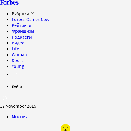
Рубрики
Forbes Games
New
Рейтинги
Франшизы
Подкасты
Видео
Life
Woman
Sport
Young
Войти
17 November 2015
Мнения