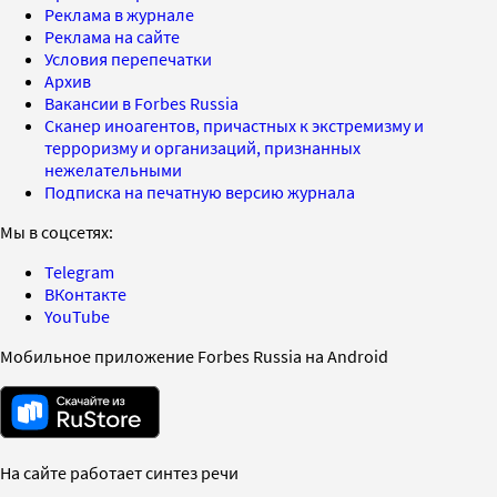
Реклама в журнале
Реклама на сайте
Условия перепечатки
Архив
Вакансии в Forbes Russia
Сканер иноагентов, причастных к экстремизму и
терроризму и организаций, признанных
нежелательными
Подписка на печатную версию журнала
Мы в соцсетях:
Telegram
ВКонтакте
YouTube
Мобильное приложение Forbes Russia на Android
На сайте работает синтез речи