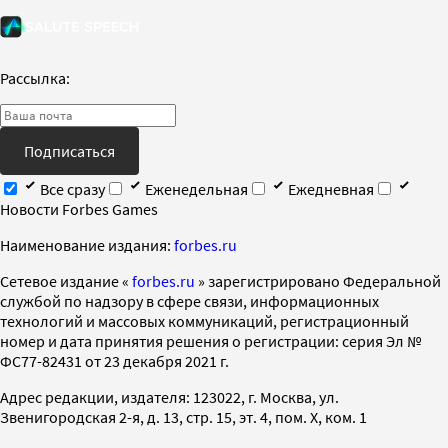
Рассылка:
Подписаться
Все сразу
Еженедельная
Ежедневная
Новости Forbes Games
Наименование издания:
forbes.ru
Cетевое издание «
forbes.ru
» зарегистрировано Федеральной
службой по надзору в сфере связи, информационных
технологий и массовых коммуникаций, регистрационный
номер и дата принятия решения о регистрации: серия Эл №
ФС77-82431 от 23 декабря 2021 г.
Адрес редакции, издателя: 123022, г. Москва, ул.
Звенигородская 2-я, д. 13, стр. 15, эт. 4, пом. X, ком. 1