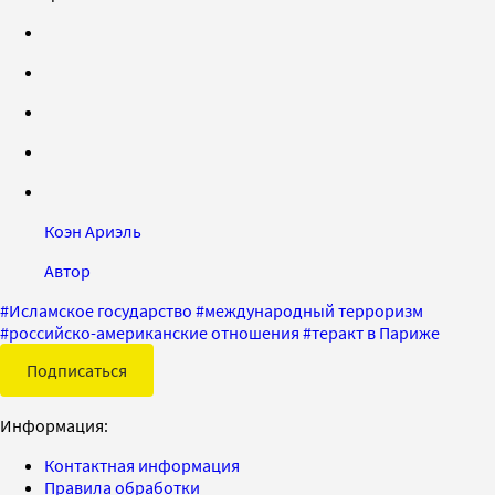
Коэн Ариэль
Автор
#
Исламское государство
#
международный терроризм
#
российско-американские отношения
#
теракт в Париже
Подписаться
Информация:
Контактная информация
Правила обработки