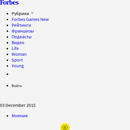
Рубрики
Forbes Games
New
Рейтинги
Франшизы
Подкасты
Видео
Life
Woman
Sport
Young
Войти
03 December 2015
Мнения