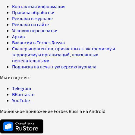
Контактная информация
Правила обработки
Реклама в журнале
Реклама на сайте
Условия перепечатки
Архив
Вакансии в Forbes Russia
Сканер иноагентов, причастных к экстремизму и
терроризму и организаций, признанных
нежелательными
Подписка на печатную версию журнала
Мы в соцсетях:
Telegram
ВКонтакте
YouTube
Мобильное приложение Forbes Russia на Android