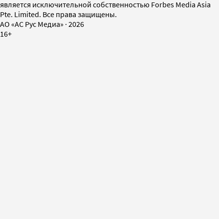
является исключительной собственностью Forbes Media Asia
Pte. Limited. Все права защищены.
AO «АС Рус Медиа»
·
2026
16+