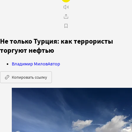
Не только Турция: как террористы
торгуют нефтью
Владимир Милов
Автор
Копировать ссылку