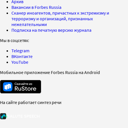
Архив
Вакансии в Forbes Russia
Сканер иноагентов, причастных к экстремизму и
терроризму и организаций, признанных
нежелательными
Подписка на печатную версию журнала
Мы в соцсетях:
Telegram
ВКонтакте
YouTube
Мобильное приложение Forbes Russia на Android
На сайте работает синтез речи