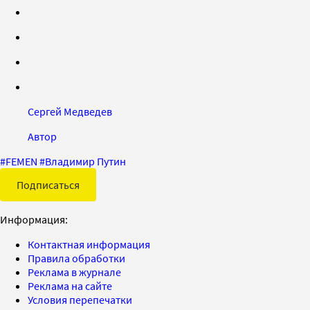
Сергей Медведев
Автор
#
FEMEN
#
Владимир Путин
Подписаться
Информация:
Контактная информация
Правила обработки
Реклама в журнале
Реклама на сайте
Условия перепечатки