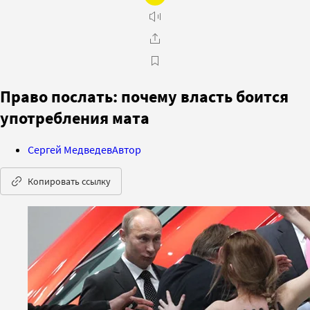
Право послать: почему власть боится
употребления мата
Сергей Медведев
Автор
Копировать ссылку