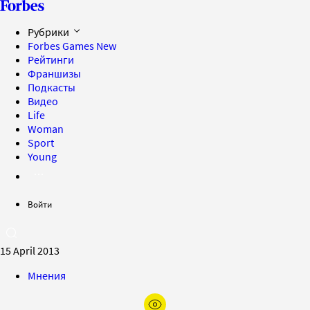
Рубрики
Forbes Games
New
Рейтинги
Франшизы
Подкасты
Видео
Life
Woman
Sport
Young
Войти
15 April 2013
Мнения