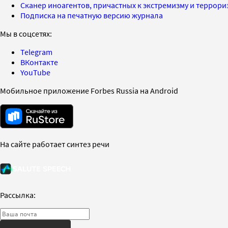
Сканер иноагентов, причастных к экстремизму и террор
Подписка на печатную версию журнала
Мы в соцсетях:
Telegram
ВКонтакте
YouTube
Мобильное приложение Forbes Russia на Android
На сайте работает синтез речи
Рассылка: