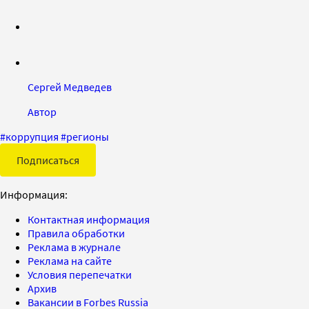
Сергей Медведев
Автор
#
коррупция
#
регионы
Подписаться
Информация:
Контактная информация
Правила обработки
Реклама в журнале
Реклама на сайте
Условия перепечатки
Архив
Вакансии в Forbes Russia