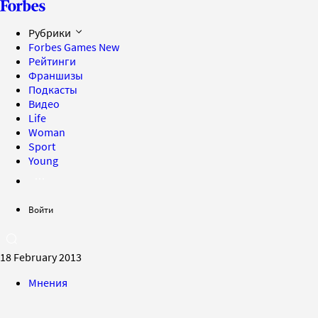
Рубрики
Forbes Games
New
Рейтинги
Франшизы
Подкасты
Видео
Life
Woman
Sport
Young
Войти
18 February 2013
Мнения