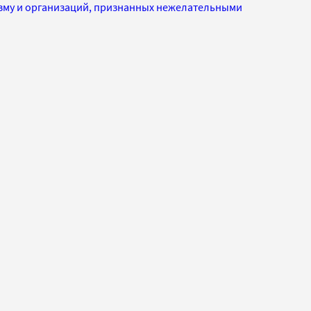
изму и организаций, признанных нежелательными