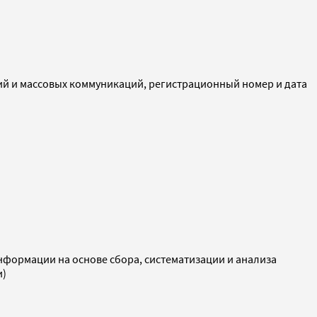
ий и массовых коммуникаций, регистрационный номер и дата
ормации на основе сбора, систематизации и анализа
и)