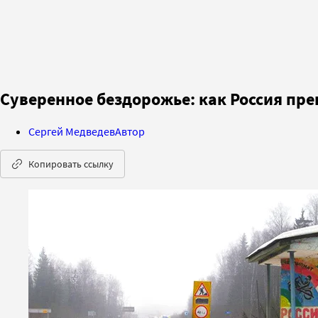
Суверенное бездорожье: как Россия пре
Сергей Медведев
Автор
Копировать ссылку