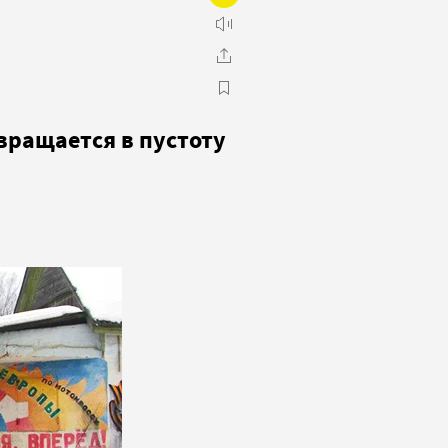
вращается в пустоту