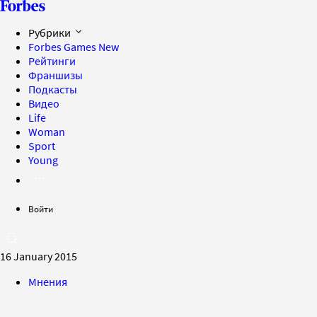
Рубрики
Forbes Games
New
Рейтинги
Франшизы
Подкасты
Видео
Life
Woman
Sport
Young
Войти
16 January 2015
Мнения