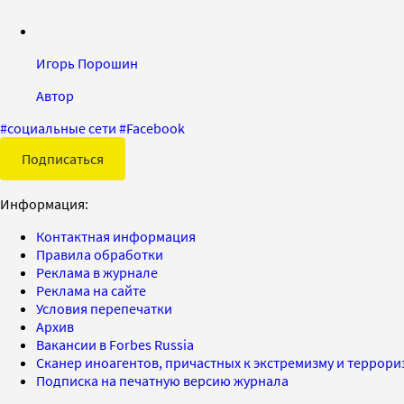
Игорь Порошин
Автор
#
социальные сети
#
Facebook
Подписаться
Информация:
Контактная информация
Правила обработки
Реклама в журнале
Реклама на сайте
Условия перепечатки
Архив
Вакансии в Forbes Russia
Сканер иноагентов, причастных к экстремизму и террор
Подписка на печатную версию журнала