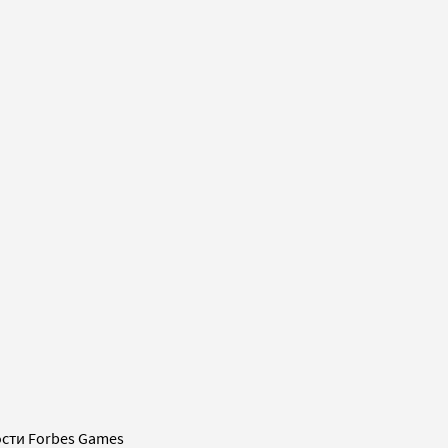
сти Forbes Games