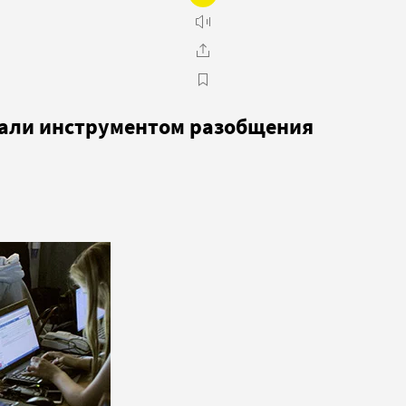
тали инструментом разобщения