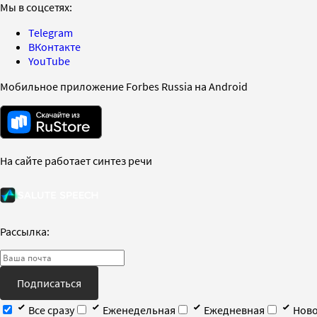
Мы в соцсетях:
Telegram
ВКонтакте
YouTube
Мобильное приложение Forbes Russia на Android
На сайте работает синтез речи
Рассылка:
Подписаться
Все сразу
Еженедельная
Ежедневная
Ново