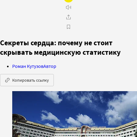
Секреты сердца: почему не стоит
скрывать медицинскую статистику
Роман Кутузов
Автор
Копировать ссылку