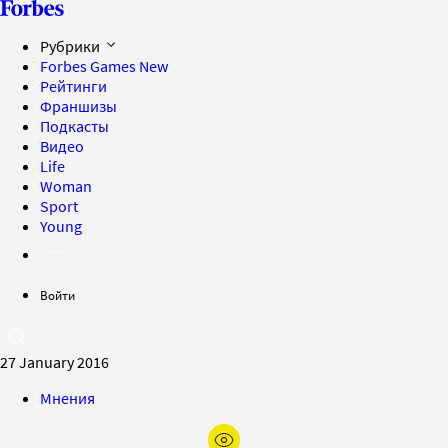
Рубрики
Forbes Games
New
Рейтинги
Франшизы
Подкасты
Видео
Life
Woman
Sport
Young
Войти
27 January 2016
Мнения