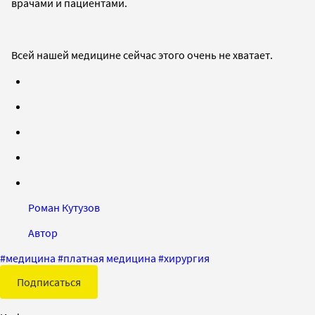
врачами и пациентами.
Всей нашей медицине сейчас этого очень не хватает.
Роман Кутузов
Автор
#
медицина
#
платная медицина
#
хирургия
Подписаться