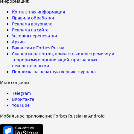
Информация:
Контактная информация
Правила обработки
Реклама в журнале
Реклама на сайте
Условия перепечатки
Архив
Вакансии в Forbes Russia
Сканер иноагентов, причастных к экстремизму и
терроризму и организаций, признанных
нежелательными
Подписка на печатную версию журнала
Мы в соцсетях:
Telegram
ВКонтакте
YouTube
Мобильное приложение Forbes Russia на Android