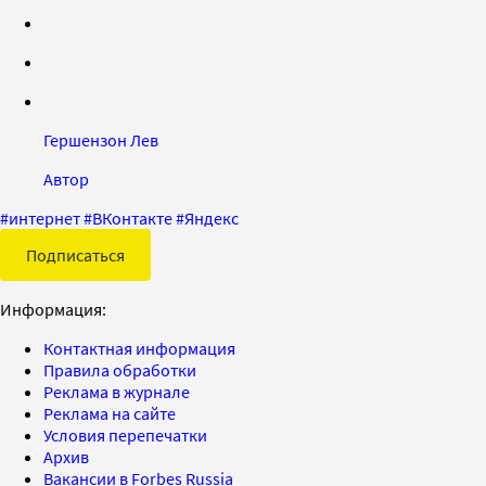
Гершензон Лев
Автор
#
интернет
#
ВКонтакте
#
Яндекс
Подписаться
Информация:
Контактная информация
Правила обработки
Реклама в журнале
Реклама на сайте
Условия перепечатки
Архив
Вакансии в Forbes Russia