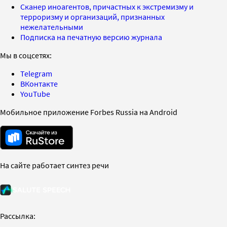
Сканер иноагентов, причастных к экстремизму и
терроризму и организаций, признанных
нежелательными
Подписка на печатную версию журнала
Мы в соцсетях:
Telegram
ВКонтакте
YouTube
Мобильное приложение Forbes Russia на Android
На сайте работает синтез речи
Рассылка: