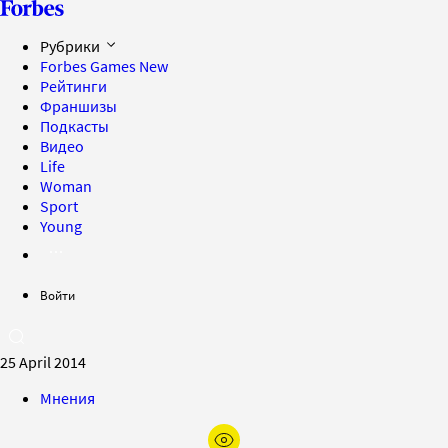
Рубрики
Forbes Games
New
Рейтинги
Франшизы
Подкасты
Видео
Life
Woman
Sport
Young
Войти
25 April 2014
Мнения