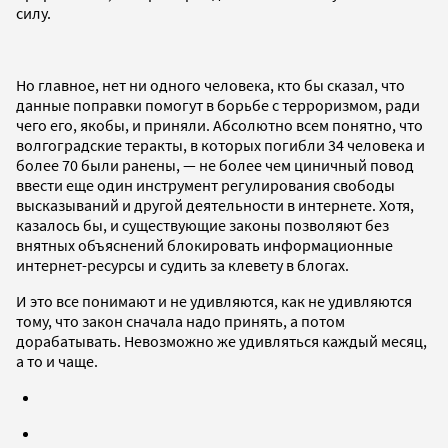
силу.
Но главное, нет ни одного человека, кто бы сказал, что
данные поправки помогут в борьбе с терроризмом, ради
чего его, якобы, и приняли. Абсолютно всем понятно, что
волгоградские теракты, в которых погибли 34 человека и
более 70 были ранены, — не более чем циничный повод
ввести еще один инструмент регулирования свободы
высказываний и другой деятельности в интернете. Хотя,
казалось бы, и существующие законы позволяют без
внятных объяснений блокировать информационные
интернет-ресурсы и судить за клевету в блогах.
И это все понимают и не удивляются, как не удивляются
тому, что закон сначала надо принять, а потом
дорабатывать. Невозможно же удивляться каждый месяц,
а то и чаще.