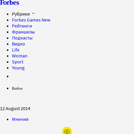
Рубрики
Forbes Games
New
Рейтинги
Франшизы
Подкасты
Видео
Life
Woman
Sport
Young
Войти
12 August 2014
Мнения