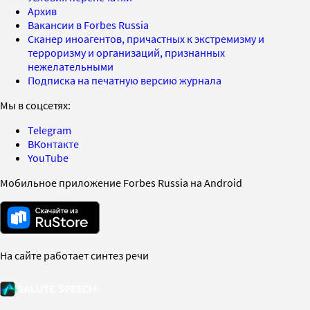
Архив
Вакансии в Forbes Russia
Сканер иноагентов, причастных к экстремизму и
терроризму и организаций, признанных
нежелательными
Подписка на печатную версию журнала
Мы в соцсетях:
Telegram
ВКонтакте
YouTube
Мобильное приложение Forbes Russia на Android
На сайте работает синтез речи