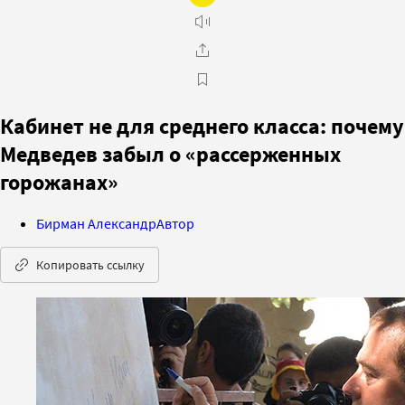
Кабинет не для среднего класса: почему
Медведев забыл о «рассерженных
горожанах»
Бирман Александр
Автор
Копировать ссылку