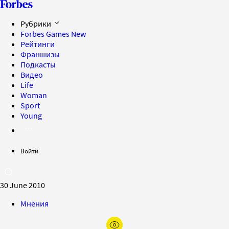
Рубрики
Forbes Games
New
Рейтинги
Франшизы
Подкасты
Видео
Life
Woman
Sport
Young
Войти
30 June 2010
Мнения