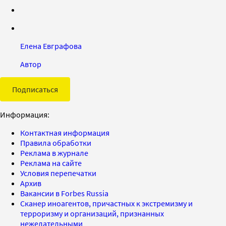
Елена Евграфова
Автор
Подписаться
Информация:
Контактная информация
Правила обработки
Реклама в журнале
Реклама на сайте
Условия перепечатки
Архив
Вакансии в Forbes Russia
Сканер иноагентов, причастных к экстремизму и
терроризму и организаций, признанных
нежелательными