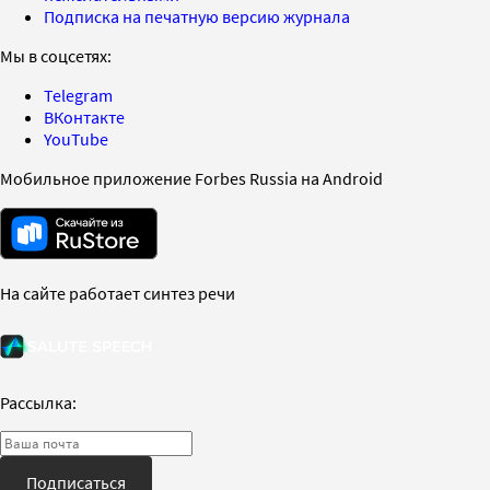
Подписка на печатную версию журнала
Мы в соцсетях:
Telegram
ВКонтакте
YouTube
Мобильное приложение Forbes Russia на Android
На сайте работает синтез речи
Рассылка:
Подписаться