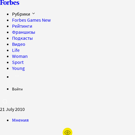
Рубрики
Forbes Games
New
Рейтинги
Франшизы
Подкасты
Видео
Life
Woman
Sport
Young
Войти
21 July 2010
Мнения