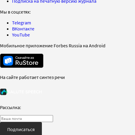
Подписка на печатную версию журнала
Мы в соцсетях:
Telegram
ВКонтакте
YouTube
Мобильное приложение Forbes Russia на Android
На сайте работает синтез речи
Рассылка:
Подписаться