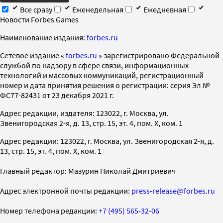
Все сразу
Еженедельная
Ежедневная
Новости Forbes Games
Наименование издания:
forbes.ru
Cетевое издание «
forbes.ru
» зарегистрировано Федеральной
службой по надзору в сфере связи, информационных
технологий и массовых коммуникаций, регистрационный
номер и дата принятия решения о регистрации: серия Эл №
ФС77-82431 от 23 декабря 2021 г.
Адрес редакции, издателя: 123022, г. Москва, ул.
Звенигородская 2-я, д. 13, стр. 15, эт. 4, пом. X, ком. 1
Адрес редакции: 123022, г. Москва, ул. Звенигородская 2-я, д.
13, стр. 15, эт. 4, пом. X, ком. 1
Главный редактор: Мазурин Николай Дмитриевич
Адрес электронной почты редакции:
press-release@forbes.ru
Номер телефона редакции:
+7 (495) 565-32-06