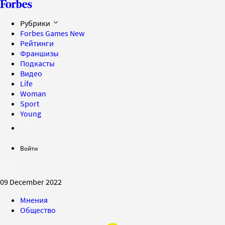
Рубрики
Forbes Games
New
Рейтинги
Франшизы
Подкасты
Видео
Life
Woman
Sport
Young
Войти
09 December 2022
Мнения
Общество