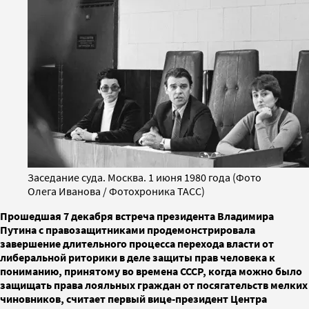
Заседание суда. Москва. 1 июня 1980 года (Фото
Олега Иванова / Фотохроника ТАСС)
Прошедшая 7 декабря встреча президента Владимира
Путина с правозащитниками продемонстрировала
завершение длительного процесса перехода власти от
либеральной риторики в деле защиты прав человека к
пониманию, принятому во времена СССР, когда можно было
защищать права лояльных граждан от посягательств мелких
чиновников, считает первый вице-президент Центра