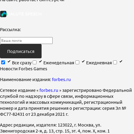
Рассылка:
Подписаться
Все сразу
Еженедельная
Ежедневная
Новости Forbes Games
Наименование издания:
forbes.ru
Cетевое издание «
forbes.ru
» зарегистрировано Федеральной
службой по надзору в сфере связи, информационных
технологий и массовых коммуникаций, регистрационный
номер и дата принятия решения о регистрации: серия Эл №
ФС77-82431 от 23 декабря 2021 г.
Адрес редакции, издателя: 123022, г. Москва, ул.
Звенигородская 2-я, д. 13, стр. 15, эт. 4, пом. X, ком. 1