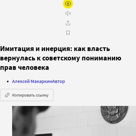
Имитация и инерция: как власть
вернулась к советскому пониманию
прав человека
Алексей Макаркин
Автор
Копировать ссылку