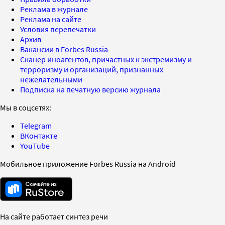
Реклама в журнале
Реклама на сайте
Условия перепечатки
Архив
Вакансии в Forbes Russia
Сканер иноагентов, причастных к экстремизму и
терроризму и организаций, признанных
нежелательными
Подписка на печатную версию журнала
Мы в соцсетях:
Telegram
ВКонтакте
YouTube
Мобильное приложение Forbes Russia на Android
На сайте работает синтез речи