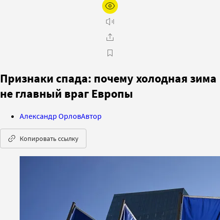
Признаки спада: почему холодная зима
не главный враг Европы
Александр Орлов
Автор
Копировать ссылку