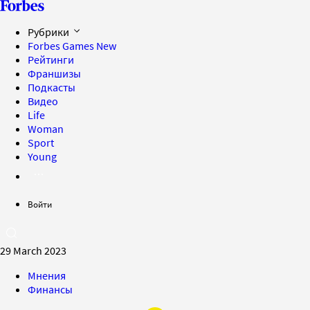
Рубрики
Forbes Games
New
Рейтинги
Франшизы
Подкасты
Видео
Life
Woman
Sport
Young
Войти
29 March 2023
Мнения
Финансы