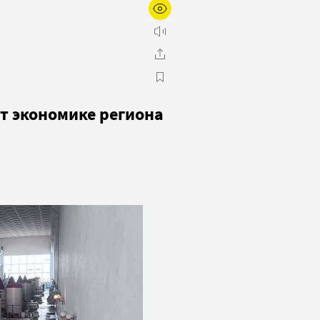
т экономике региона