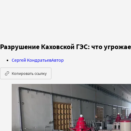
Разрушение Каховской ГЭС: что угрожае
Сергей Кондратьев
Автор
Копировать ссылку