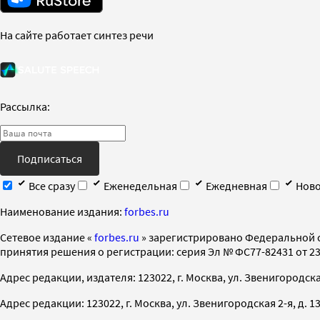
На сайте работает синтез речи
Рассылка:
Подписаться
Все сразу
Еженедельная
Ежедневная
Ново
Наименование издания:
forbes.ru
Cетевое издание «
forbes.ru
» зарегистрировано Федеральной 
принятия решения о регистрации: серия Эл № ФС77-82431 от 23 
Адрес редакции, издателя: 123022, г. Москва, ул. Звенигородская 2-
Адрес редакции: 123022, г. Москва, ул. Звенигородская 2-я, д. 13, с