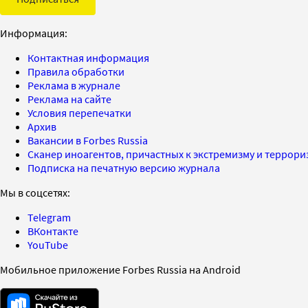
Информация:
Контактная информация
Правила обработки
Реклама в журнале
Реклама на сайте
Условия перепечатки
Архив
Вакансии в Forbes Russia
Сканер иноагентов, причастных к экстремизму и террор
Подписка на печатную версию журнала
Мы в соцсетях:
Telegram
ВКонтакте
YouTube
Мобильное приложение Forbes Russia на Android