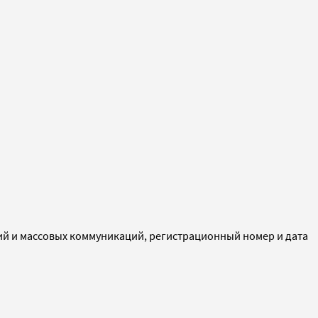
ий и массовых коммуникаций, регистрационный номер и дата