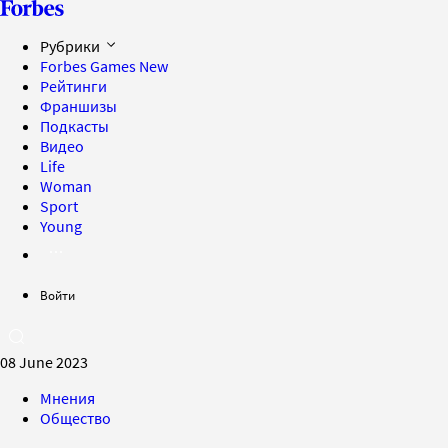
Рубрики
Forbes Games
New
Рейтинги
Франшизы
Подкасты
Видео
Life
Woman
Sport
Young
Войти
08 June 2023
Мнения
Общество