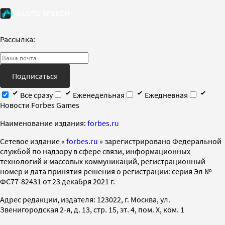
Рассылка:
Подписаться
Все сразу
Еженедельная
Ежедневная
Новости Forbes Games
Наименование издания:
forbes.ru
Cетевое издание «
forbes.ru
» зарегистрировано Федеральной
службой по надзору в сфере связи, информационных
технологий и массовых коммуникаций, регистрационный
номер и дата принятия решения о регистрации: серия Эл №
ФС77-82431 от 23 декабря 2021 г.
Адрес редакции, издателя: 123022, г. Москва, ул.
Звенигородская 2-я, д. 13, стр. 15, эт. 4, пом. X, ком. 1