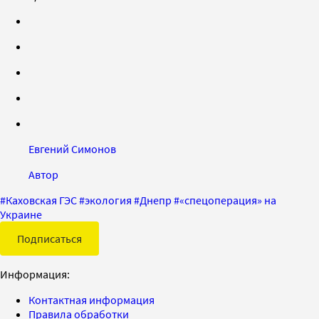
Евгений Симонов
Автор
#
Каховская ГЭС
#
экология
#
Днепр
#
«спецоперация» на
Украине
Подписаться
Информация:
Контактная информация
Правила обработки