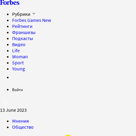
Рубрики
Forbes Games
New
Рейтинги
Франшизы
Подкасты
Видео
Life
Woman
Sport
Young
Войти
13 June 2023
Мнения
Общество