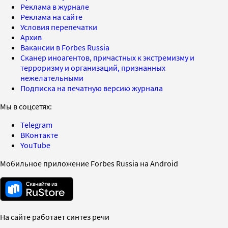
Реклама в журнале
Реклама на сайте
Условия перепечатки
Архив
Вакансии в Forbes Russia
Сканер иноагентов, причастных к экстремизму и
терроризму и организаций, признанных
нежелательными
Подписка на печатную версию журнала
Мы в соцсетях:
Telegram
ВКонтакте
YouTube
Мобильное приложение Forbes Russia на Android
На сайте работает синтез речи