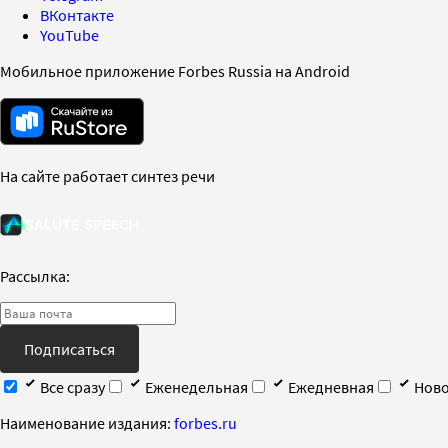
ВКонтакте
YouTube
Мобильное приложение Forbes Russia на Android
На сайте работает синтез речи
Рассылка:
Подписаться
Все сразу
Еженедельная
Ежедневная
Ново
Наименование издания:
forbes.ru