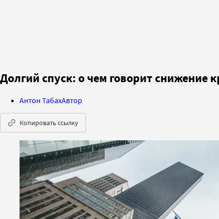
Долгий спуск: о чем говорит снижение 
Антон Табах
Автор
Копировать ссылку