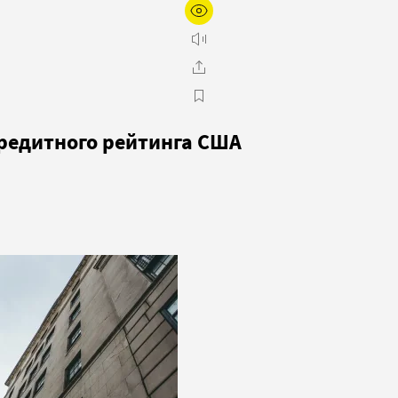
кредитного рейтинга США