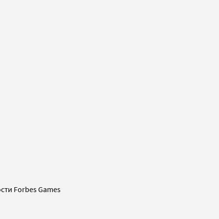
сти Forbes Games