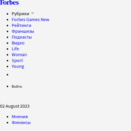
Рубрики
Forbes Games
New
Рейтинги
Франшизы
Подкасты
Видео
Life
Woman
Sport
Young
Войти
02 August 2023
Мнения
Финансы