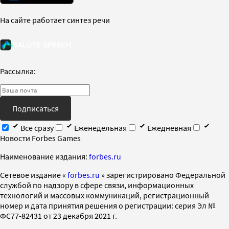
На сайте работает синтез речи
Рассылка:
Подписаться
Все сразу
Еженедельная
Ежедневная
Новости Forbes Games
Наименование издания:
forbes.ru
Cетевое издание «
forbes.ru
» зарегистрировано Федеральной
службой по надзору в сфере связи, информационных
технологий и массовых коммуникаций, регистрационный
номер и дата принятия решения о регистрации: серия Эл №
ФС77-82431 от 23 декабря 2021 г.