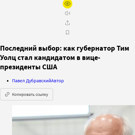
Последний выбор: как губернатор Тим
Уолц стал кандидатом в вице-
президенты США
Павел Дубравский
Автор
Копировать ссылку