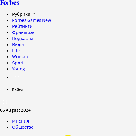
Рубрики
Forbes Games
New
Рейтинги
Франшизы
Подкасты
Видео
Life
Woman
Sport
Young
Войти
06 August 2024
Мнения
Общество