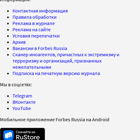
Контактная информация
Правила обработки
Реклама в журнале
Реклама на сайте
Условия перепечатки
Архив
Вакансии в Forbes Russia
Сканер иноагентов, причастных к экстремизму и
терроризму и организаций, признанных
нежелательными
Подписка на печатную версию журнала
Мы в соцсетях:
Telegram
ВКонтакте
YouTube
Мобильное приложение Forbes Russia на Android