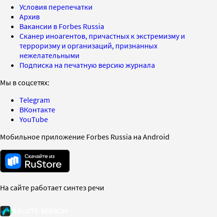
Условия перепечатки
Архив
Вакансии в Forbes Russia
Сканер иноагентов, причастных к экстремизму и
терроризму и организаций, признанных
нежелательными
Подписка на печатную версию журнала
Мы в соцсетях:
Telegram
ВКонтакте
YouTube
Мобильное приложение Forbes Russia на Android
На сайте работает синтез речи