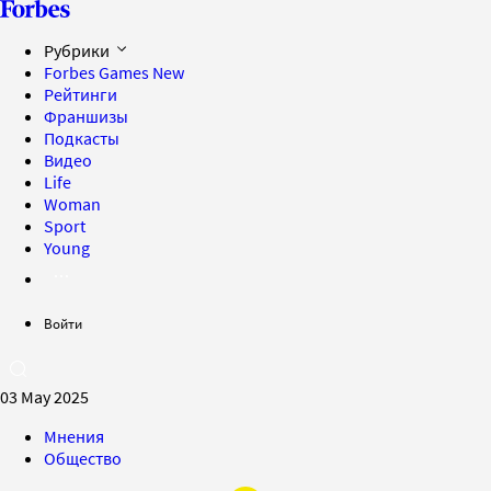
Рубрики
Forbes Games
New
Рейтинги
Франшизы
Подкасты
Видео
Life
Woman
Sport
Young
Войти
03 May 2025
Мнения
Общество