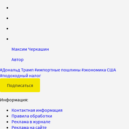
Максим Черкашин
Автор
#
Дональд Трамп
#
импортные пошлины
#
экономика США
#
подоходный налог
Подписаться
Информация:
Контактная информация
Правила обработки
Реклама в журнале
Реклама на сайте