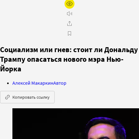
Социализм или гнев: стоит ли Дональду
Трампу опасаться нового мэра Нью-
Йорка
Алексей Макаркин
Автор
Копировать ссылку