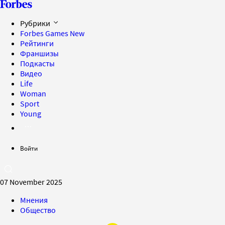
Рубрики
Forbes Games
New
Рейтинги
Франшизы
Подкасты
Видео
Life
Woman
Sport
Young
Войти
07 November 2025
Мнения
Общество