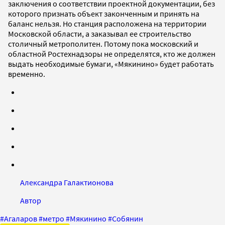
заключения о соответствии проектной документации, без
которого признать объект законченным и принять на
баланс нельзя. Но станция расположена на территории
Московской области, а заказывал ее строительство
столичный метрополитен. Потому пока московский и
областной Ростехнадзоры не определятся, кто же должен
выдать необходимые бумаги, «Мякинино» будет работать
временно.
Александра Галактионова
Автор
#
Агаларов
#
метро
#
Мякинино
#
Собянин