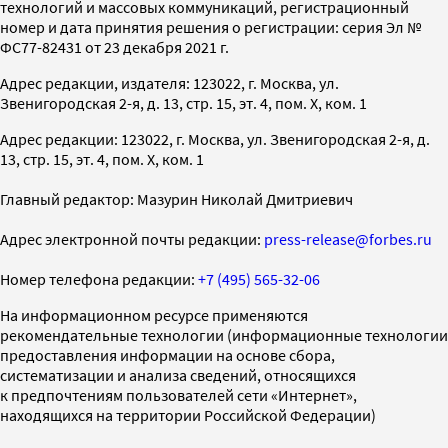
технологий и массовых коммуникаций, регистрационный
номер и дата принятия решения о регистрации: серия Эл №
ФС77-82431 от 23 декабря 2021 г.
Адрес редакции, издателя: 123022, г. Москва, ул.
Звенигородская 2-я, д. 13, стр. 15, эт. 4, пом. X, ком. 1
Адрес редакции: 123022, г. Москва, ул. Звенигородская 2-я, д.
13, стр. 15, эт. 4, пом. X, ком. 1
Главный редактор: Мазурин Николай Дмитриевич
Адрес электронной почты редакции:
press-release@forbes.ru
Номер телефона редакции:
+7 (495) 565-32-06
На информационном ресурсе применяются
рекомендательные технологии (информационные технологии
предоставления информации на основе сбора,
систематизации и анализа сведений, относящихся
к предпочтениям пользователей сети «Интернет»,
находящихся на территории Российской Федерации)