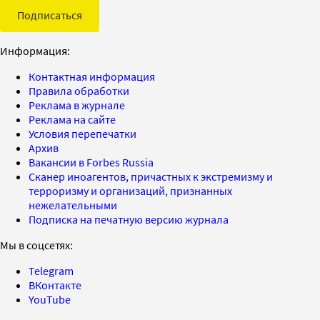
Подписаться
Информация:
Контактная информация
Правила обработки
Реклама в журнале
Реклама на сайте
Условия перепечатки
Архив
Вакансии в Forbes Russia
Сканер иноагентов, причастных к экстремизму и
терроризму и организаций, признанных
нежелательными
Подписка на печатную версию журнала
Мы в соцсетях:
Telegram
ВКонтакте
YouTube