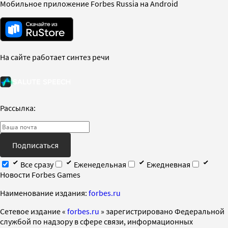
Мобильное приложение Forbes Russia на Android
На сайте работает синтез речи
Рассылка:
Подписаться
Все сразу
Еженедельная
Ежедневная
Новости Forbes Games
Наименование издания:
forbes.ru
Cетевое издание «
forbes.ru
» зарегистрировано Федеральной
службой по надзору в сфере связи, информационных