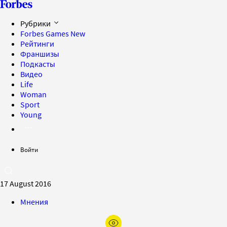
Рубрики
Forbes Games
New
Рейтинги
Франшизы
Подкасты
Видео
Life
Woman
Sport
Young
Войти
17 August 2016
Мнения