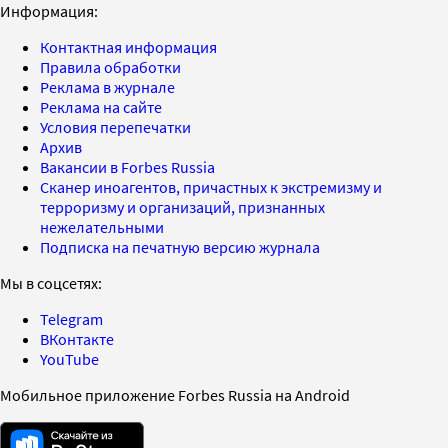
Информация:
Контактная информация
Правила обработки
Реклама в журнале
Реклама на сайте
Условия перепечатки
Архив
Вакансии в Forbes Russia
Сканер иноагентов, причастных к экстремизму и
терроризму и организаций, признанных
нежелательными
Подписка на печатную версию журнала
Мы в соцсетях:
Telegram
ВКонтакте
YouTube
Мобильное приложение Forbes Russia на Android