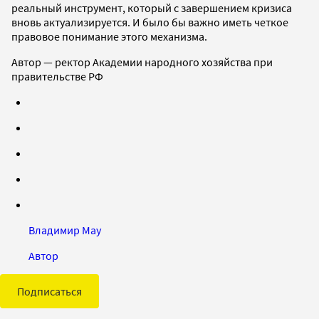
реальный инструмент, который с завершением кризиса
вновь актуализируется. И было бы важно иметь четкое
правовое понимание этого механизма.
Автор — ректор Академии народного хозяйства при
правительстве РФ
Владимир Мау
Автор
Подписаться