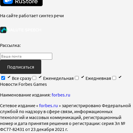
На сайте работает синтез речи
Рассылка:
Подписаться
Все сразу
Еженедельная
Ежедневная
Новости Forbes Games
Наименование издания:
forbes.ru
Cетевое издание «
forbes.ru
» зарегистрировано Федеральной
службой по надзору в сфере связи, информационных
технологий и массовых коммуникаций, регистрационный
номер и дата принятия решения о регистрации: серия Эл №
ФС77-82431 от 23 декабря 2021 г.