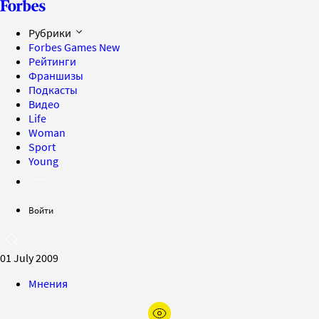
Рубрики
Forbes Games
New
Рейтинги
Франшизы
Подкасты
Видео
Life
Woman
Sport
Young
Войти
01 July 2009
Мнения