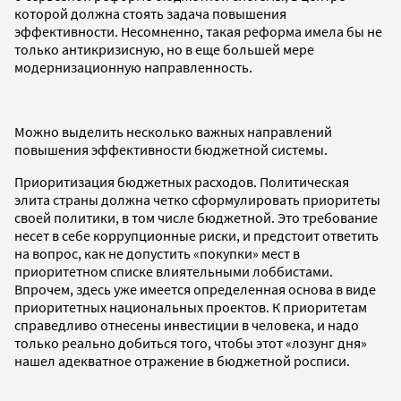
которой должна стоять задача повышения
эффективности. Несомненно, такая реформа имела бы не
только антикризисную, но в еще большей мере
модернизационную направленность.
Можно выделить несколько важных направлений
повышения эффективности бюджетной системы.
Приоритизация бюджетных расходов. Политическая
элита страны должна четко сформулировать приоритеты
своей политики, в том числе бюджетной. Это требование
несет в себе коррупционные риски, и предстоит ответить
на вопрос, как не допустить «покупки» мест в
приоритетном списке влиятельными лоббистами.
Впрочем, здесь уже имеется определенная основа в виде
приоритетных национальных проектов. К приоритетам
справедливо отнесены инвестиции в человека, и надо
только реально добиться того, чтобы этот «лозунг дня»
нашел адекватное отражение в бюджетной росписи.