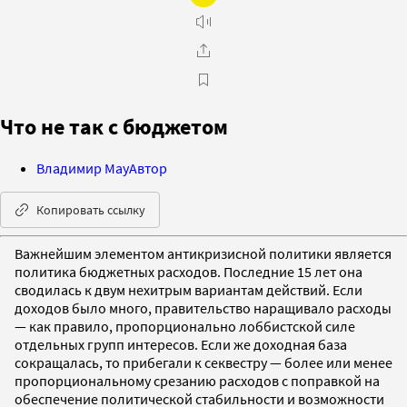
Что не так с бюджетом
Владимир Мау
Автор
Копировать ссылку
Важнейшим элементом антикризисной политики является
политика бюджетных расходов. Последние 15 лет она
сводилась к двум нехитрым вариантам действий. Если
доходов было много, правительство наращивало расходы
— как правило, пропорционально лоббистской силе
отдельных групп интересов. Если же доходная база
сокращалась, то прибегали к секвестру — более или менее
пропорциональному срезанию расходов с поправкой на
обеспечение политической стабильности и возможности