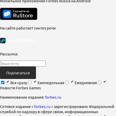
Мобильное приложение Forbes Russia на Android
На сайте работает синтез речи
Рассылка:
Подписаться
Все сразу
Еженедельная
Ежедневная
Новости Forbes Games
Наименование издания:
forbes.ru
Cетевое издание «
forbes.ru
» зарегистрировано Федеральной
службой по надзору в сфере связи, информационных