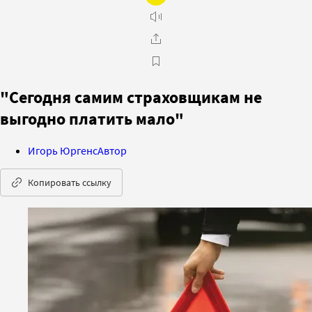
"Сегодня самим страховщикам не
выгодно платить мало"
Игорь Юргенс
Автор
Копировать ссылку