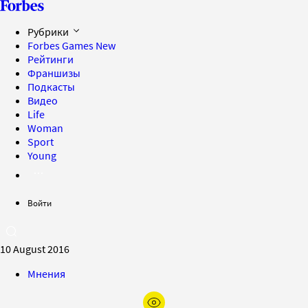
Рубрики
Forbes Games
New
Рейтинги
Франшизы
Подкасты
Видео
Life
Woman
Sport
Young
Войти
10 August 2016
Мнения