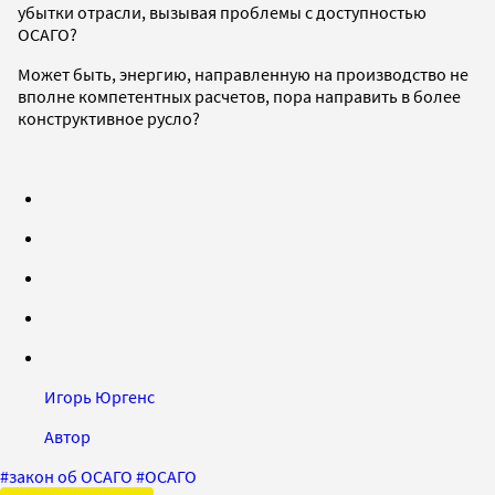
убытки отрасли, вызывая проблемы с доступностью
ОСАГО?
Может быть, энергию, направленную на производство не
вполне компетентных расчетов, пора направить в более
конструктивное русло?
Игорь Юргенс
Автор
#
закон об ОСАГО
#
ОСАГО