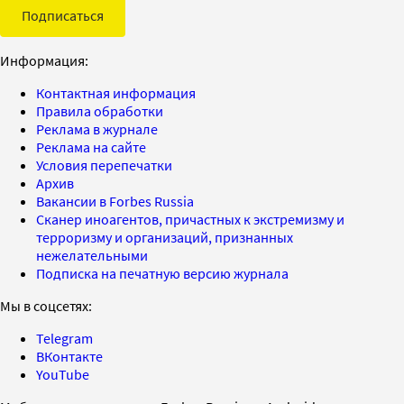
Подписаться
Информация:
Контактная информация
Правила обработки
Реклама в журнале
Реклама на сайте
Условия перепечатки
Архив
Вакансии в Forbes Russia
Сканер иноагентов, причастных к экстремизму и
терроризму и организаций, признанных
нежелательными
Подписка на печатную версию журнала
Мы в соцсетях:
Telegram
ВКонтакте
YouTube