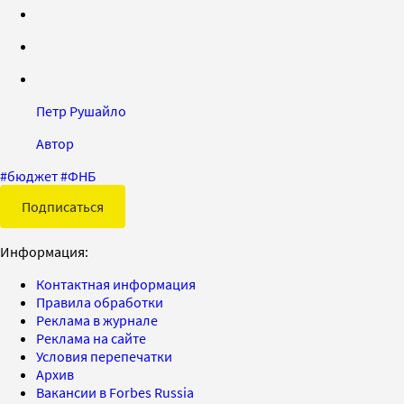
Петр Рушайло
Автор
#
бюджет
#
ФНБ
Подписаться
Информация:
Контактная информация
Правила обработки
Реклама в журнале
Реклама на сайте
Условия перепечатки
Архив
Вакансии в Forbes Russia