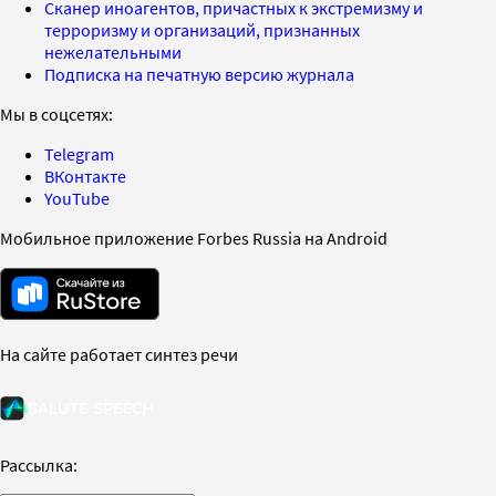
Сканер иноагентов, причастных к экстремизму и
терроризму и организаций, признанных
нежелательными
Подписка на печатную версию журнала
Мы в соцсетях:
Telegram
ВКонтакте
YouTube
Мобильное приложение Forbes Russia на Android
На сайте работает синтез речи
Рассылка: