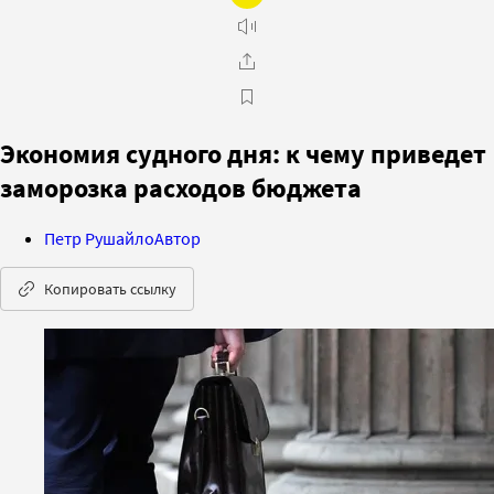
Экономия судного дня: к чему приведет
заморозка расходов бюджета
Петр Рушайло
Автор
Копировать ссылку