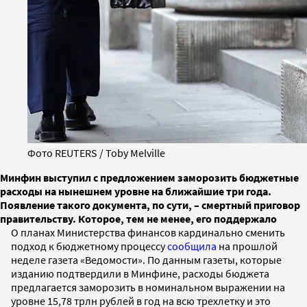
Фото REUTERS / Toby Melville
Минфин выступил с предложением заморозить бюджетные
расходы на нынешнем уровне на ближайшие три года.
Появление такого документа, по сути, – смертный приговор
правительству. Которое, тем не менее, его поддержало
О планах Министерства финансов кардинально сменить
подход к бюджетному процессу
сообщила
на прошлой
неделе газета «Ведомости». По данным газеты, которые
изданию подтвердили в Минфине, расходы бюджета
предлагается заморозить в номинальном выражении на
уровне 15,78 трлн рублей в год на всю трехлетку и это