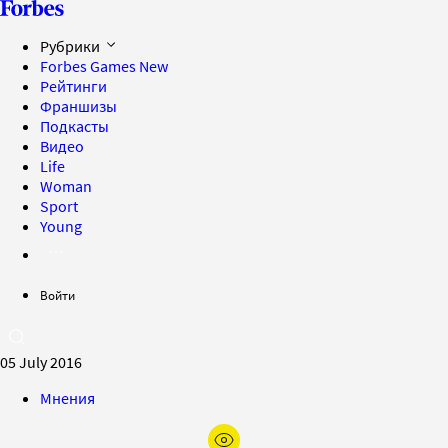
Рубрики
Forbes Games
New
Рейтинги
Франшизы
Подкасты
Видео
Life
Woman
Sport
Young
Войти
05 July 2016
Мнения