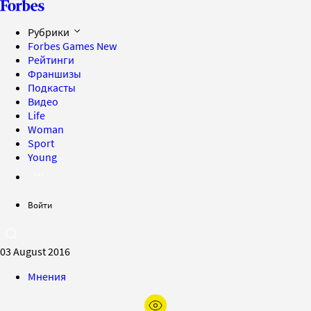
Рубрики
Forbes Games
New
Рейтинги
Франшизы
Подкасты
Видео
Life
Woman
Sport
Young
Войти
03 August 2016
Мнения