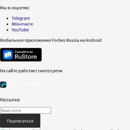
Мы в соцсетях:
Telegram
ВКонтакте
YouTube
Мобильное приложение Forbes Russia на Android
На сайте работает синтез речи
Рассылка:
Подписаться