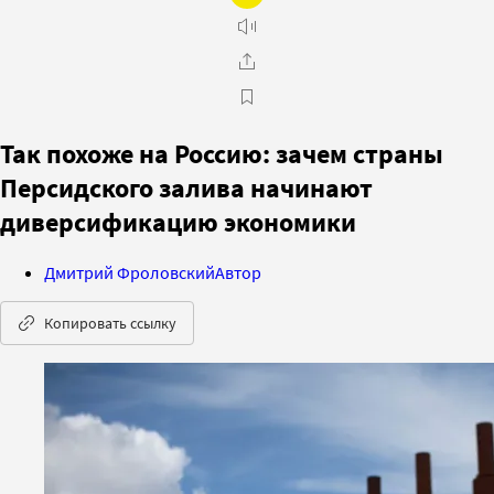
Так похоже на Россию: зачем страны
Персидского залива начинают
диверсификацию экономики
Дмитрий Фроловский
Автор
Копировать ссылку