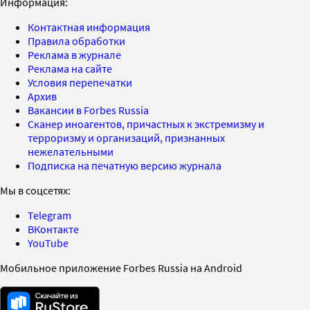
Информация:
Контактная информация
Правила обработки
Реклама в журнале
Реклама на сайте
Условия перепечатки
Архив
Вакансии в Forbes Russia
Сканер иноагентов, причастных к экстремизму и
терроризму и организаций, признанных
нежелательными
Подписка на печатную версию журнала
Мы в соцсетях:
Telegram
ВКонтакте
YouTube
Мобильное приложение Forbes Russia на Android