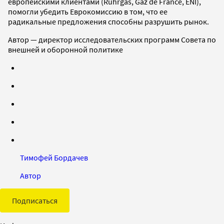
европейскими клиентами (Ruhrgas, Gaz de France, ENI),
помогли убедить Еврокомиссию в том, что ее
радикальные предложения способны разрушить рынок.
Автор — директор исследовательских программ Совета по
внешней и оборонной политике
Тимофей Бордачев
Автор
Подписаться