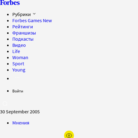
Рубрики
Forbes Games
New
Рейтинги
Франшизы
Подкасты
Видео
Life
Woman
Sport
Young
Войти
30 September 2005
Мнения