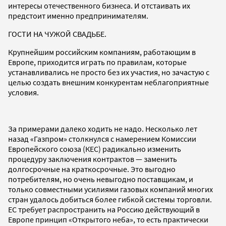
интересы отечественного бизнеса. И отстаивать их
предстоит именно предпринимателям.
ГОСТИ НА ЧУЖОЙ СВАДЬБЕ.
Крупнейшим российским компаниям, работающим в
Европе, приходится играть по правилам, которые
устанавливались не просто без их участия, но зачастую с
целью создать внешним конкурентам неблагоприятные
условия.
За примерами далеко ходить не надо. Несколько лет
назад «Газпром» столкнулся с намерением Комиссии
Европейского союза (КЕС) радикально изменить
процедуру заключения контрактов — заменить
долгосрочные на краткосрочные. Это выгодно
потребителям, но очень невыгодно поставщикам, и
только совместными усилиями газовых компаний многих
стран удалось добиться более гибкой системы торговли.
ЕС требует распространить на Россию действующий в
Европе принцип «Открытого неба», то есть практически