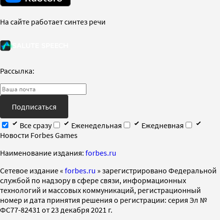
На сайте работает синтез речи
Рассылка:
Подписаться
Все сразу
Еженедельная
Ежедневная
Новости Forbes Games
Наименование издания:
forbes.ru
Cетевое издание «
forbes.ru
» зарегистрировано Федеральной
службой по надзору в сфере связи, информационных
технологий и массовых коммуникаций, регистрационный
номер и дата принятия решения о регистрации: серия Эл №
ФС77-82431 от 23 декабря 2021 г.