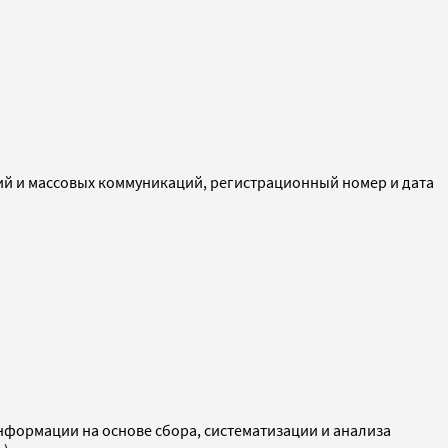
ий и массовых коммуникаций, регистрационный номер и дата
ормации на основе сбора, систематизации и анализа