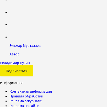
Эльмар Муртазаев
Автор
#
Владимир Путин
Подписаться
Информация:
Контактная информация
Правила обработки
Реклама в журнале
Реклама на сайте