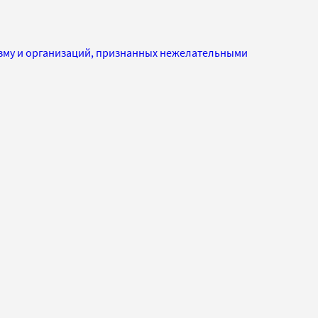
изму и организаций, признанных нежелательными