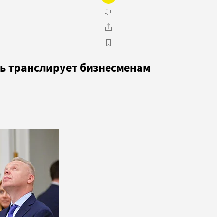
ть транслирует бизнесменам