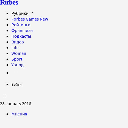
Рубрики
Forbes Games
New
Рейтинги
Франшизы
Подкасты
Видео
Life
Woman
Sport
Young
Войти
28 January 2016
Мнения