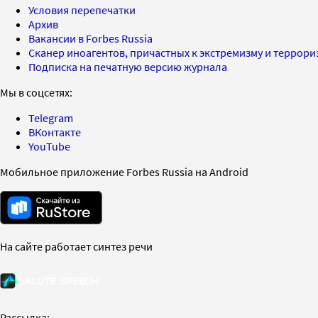
Условия перепечатки
Архив
Вакансии в Forbes Russia
Сканер иноагентов, причастных к экстремизму и террор
Подписка на печатную версию журнала
Мы в соцсетях:
Telegram
ВКонтакте
YouTube
Мобильное приложение Forbes Russia на Android
На сайте работает синтез речи
Рассылка: