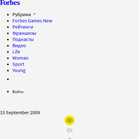
Рубрики
Forbes Games
New
Рейтинги
Франшизы
Подкасты
Видео
Life
Woman
Sport
Young
Войти
15 September 2009