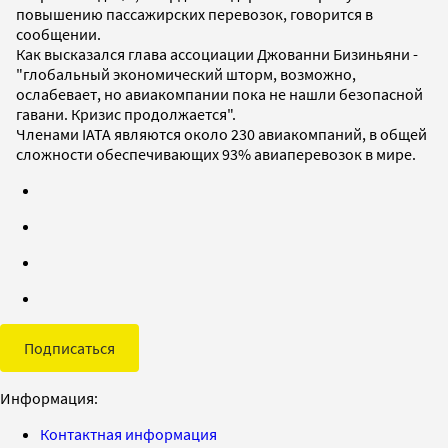
повышению пассажирских перевозок, говорится в
сообщении.
Как высказался глава ассоциации Джованни Бизиньяни -
"глобальный экономический шторм, возможно,
ослабевает, но авиакомпании пока не нашли безопасной
гавани. Кризис продолжается".
Членами IATA являются около 230 авиакомпаний, в общей
сложности обеспечивающих 93% авиаперевозок в мире.
Подписаться
Информация:
Контактная информация