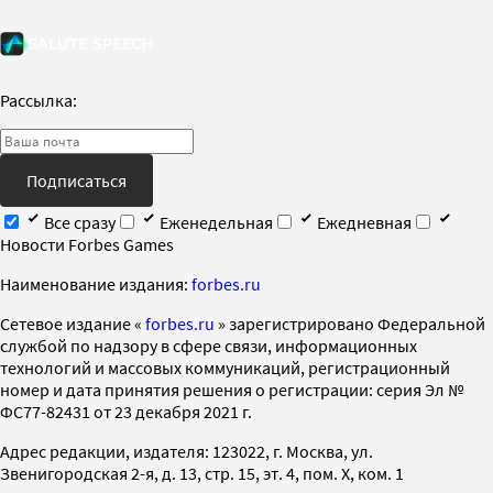
Рассылка:
Подписаться
Все сразу
Еженедельная
Ежедневная
Новости Forbes Games
Наименование издания:
forbes.ru
Cетевое издание «
forbes.ru
» зарегистрировано Федеральной
службой по надзору в сфере связи, информационных
технологий и массовых коммуникаций, регистрационный
номер и дата принятия решения о регистрации: серия Эл №
ФС77-82431 от 23 декабря 2021 г.
Адрес редакции, издателя: 123022, г. Москва, ул.
Звенигородская 2-я, д. 13, стр. 15, эт. 4, пом. X, ком. 1