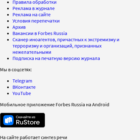
Правила обработки
Реклама в журнале
Реклама на сайте
Условия перепечатки
Архив
Вакансии в Forbes Russia
Сканер иноагентов, причастных к экстремизму и
терроризму и организаций, признанных
нежелательными
Подписка на печатную версию журнала
Мы в соцсетях:
Telegram
ВКонтакте
YouTube
Мобильное приложение Forbes Russia на Android
На сайте работает синтез речи