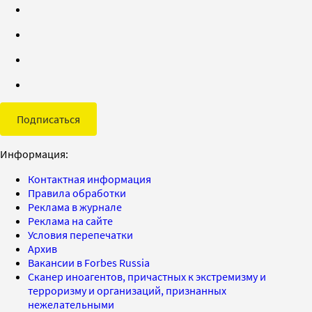
Подписаться
Информация:
Контактная информация
Правила обработки
Реклама в журнале
Реклама на сайте
Условия перепечатки
Архив
Вакансии в Forbes Russia
Сканер иноагентов, причастных к экстремизму и
терроризму и организаций, признанных
нежелательными