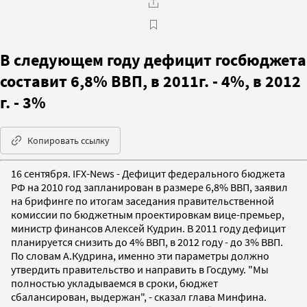
В следующем году дефицит госбюджета
составит 6,8% ВВП, в 2011г. - 4%, в 2012
г. - 3%
Копировать ссылку
16 сентября. IFX-News - Дефицит федерального бюджета
РФ на 2010 год запланирован в размере 6,8% ВВП, заявил
на брифинге по итогам заседания правительственной
комиссии по бюджетным проектировкам вице-премьер,
министр финансов Алексей Кудрин. В 2011 году дефицит
планируется снизить до 4% ВВП, в 2012 году - до 3% ВВП.
По словам А.Кудрина, именно эти параметры должно
утвердить правительство и направить в Госдуму. "Мы
полностью укладываемся в сроки, бюджет
сбалансирован, выдержан", - сказал глава Минфина.