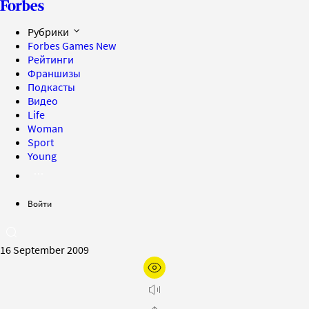
Рубрики
Forbes Games
New
Рейтинги
Франшизы
Подкасты
Видео
Life
Woman
Sport
Young
Войти
16 September 2009