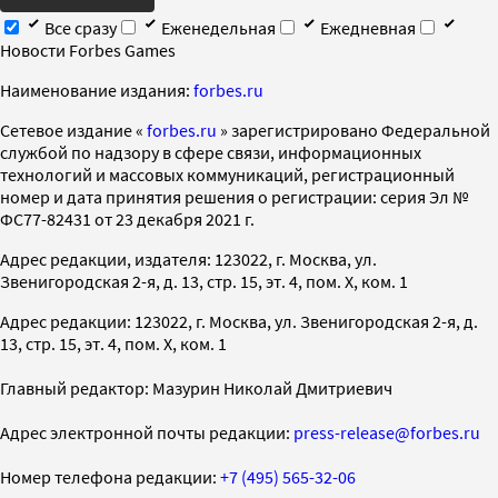
Все сразу
Еженедельная
Ежедневная
Новости Forbes Games
Наименование издания:
forbes.ru
Cетевое издание «
forbes.ru
» зарегистрировано Федеральной
службой по надзору в сфере связи, информационных
технологий и массовых коммуникаций, регистрационный
номер и дата принятия решения о регистрации: серия Эл №
ФС77-82431 от 23 декабря 2021 г.
Адрес редакции, издателя: 123022, г. Москва, ул.
Звенигородская 2-я, д. 13, стр. 15, эт. 4, пом. X, ком. 1
Адрес редакции: 123022, г. Москва, ул. Звенигородская 2-я, д.
13, стр. 15, эт. 4, пом. X, ком. 1
Главный редактор: Мазурин Николай Дмитриевич
Адрес электронной почты редакции:
press-release@forbes.ru
Номер телефона редакции:
+7 (495) 565-32-06