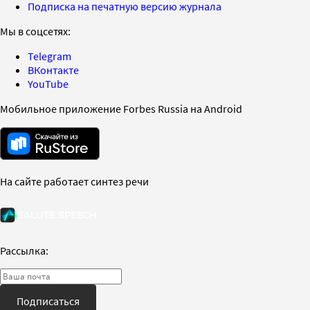
Подписка на печатную версию журнала
Мы в соцсетях:
Telegram
ВКонтакте
YouTube
Мобильное приложение Forbes Russia на Android
На сайте работает синтез речи
Рассылка:
Подписаться