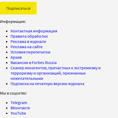
Подписаться
Информация:
Контактная информация
Правила обработки
Реклама в журнале
Реклама на сайте
Условия перепечатки
Архив
Вакансии в Forbes Russia
Сканер иноагентов, причастных к экстремизму и
терроризму и организаций, признанных
нежелательными
Подписка на печатную версию журнала
Мы в соцсетях:
Telegram
ВКонтакте
YouTube