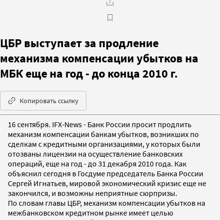
ЦБР выступает за продление
механизма компенсации убытков на
МБК еще на год - до конца 2010 г.
Копировать ссылку
16 сентября. IFX-News - Банк России просит продлить
механизм компенсации банкам убытков, возникших по
сделкам с кредитными организациями, у которых были
отозваны лицензии на осуществление банковских
операций, еще на год - до 31 декабря 2010 года. Как
объяснил сегодня в Госдуме председатель Банка России
Сергей Игнатьев, мировой экономический кризис еще не
закончился, и возможны неприятные сюрпризы.
По словам главы ЦБР, механизм компенсации убытков на
межбанковском кредитном рынке имеет целью