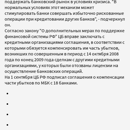
поддержать банковский рынок в условиях кризиса. "В
нормальных условиях этот механизм может
стимулировать банки совершать избыточно рискованные
операции при кредитовании других банков", - подчеркнул
он.
Согласно закону "О дополнительных мерах по поддержке
финансовой системы РФ" ЦБ вправе заключать с
кредитными организациями соглашения, в соответствии с
которыми обязуется компенсировать им часть убытков,
возникших по совершенным в период с 14 октября 2008
года по конец 2009 года сделкам с другими кредитными
организациями, у которых были отозваны лицензии на
осуществление банковских операций.
На 1 сентября ЦБ РФ подписал соглашения о компенсации
части убытков по МБК с 18 банками.