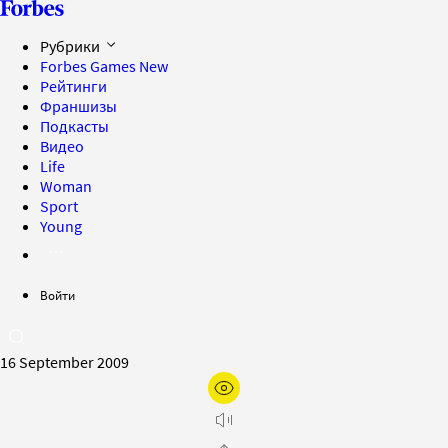
Рубрики
Forbes Games
New
Рейтинги
Франшизы
Подкасты
Видео
Life
Woman
Sport
Young
Войти
16 September 2009