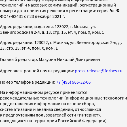
технологий и массовых коммуникаций, регистрационный
номер и дата принятия решения о регистрации: серия Эл №
ФС77-82431 от 23 декабря 2021 г.
Адрес редакции, издателя: 123022, г. Москва, ул.
Звенигородская 2-я, д. 13, стр. 15, эт. 4, пом. X, ком. 1
Адрес редакции: 123022, г. Москва, ул. Звенигородская 2-я, д.
13, стр. 15, эт. 4, пом. X, ком. 1
Главный редактор: Мазурин Николай Дмитриевич
Адрес электронной почты редакции:
press-release@forbes.ru
Номер телефона редакции:
+7 (495) 565-32-06
На информационном ресурсе применяются
рекомендательные технологии (информационные технологии
предоставления информации на основе сбора,
систематизации и анализа сведений, относящихся
к предпочтениям пользователей сети «Интернет»,
находящихся на территории Российской Федерации)