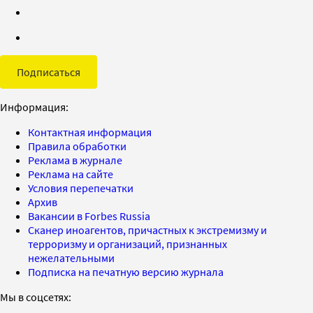
Подписаться
Информация:
Контактная информация
Правила обработки
Реклама в журнале
Реклама на сайте
Условия перепечатки
Архив
Вакансии в Forbes Russia
Сканер иноагентов, причастных к экстремизму и
терроризму и организаций, признанных
нежелательными
Подписка на печатную версию журнала
Мы в соцсетях: