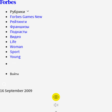
Рубрики
Forbes Games
New
Рейтинги
Франшизы
Подкасты
Видео
Life
Woman
Sport
Young
Войти
16 September 2009