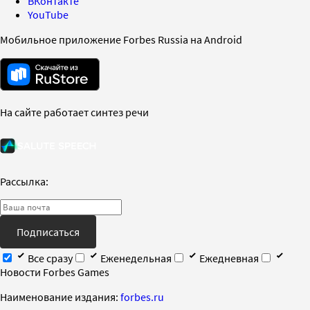
ВКонтакте
YouTube
Мобильное приложение Forbes Russia на Android
На сайте работает синтез речи
Рассылка:
Подписаться
Все сразу
Еженедельная
Ежедневная
Новости Forbes Games
Наименование издания:
forbes.ru