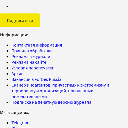
Подписаться
Информация:
Контактная информация
Правила обработки
Реклама в журнале
Реклама на сайте
Условия перепечатки
Архив
Вакансии в Forbes Russia
Сканер иноагентов, причастных к экстремизму и
терроризму и организаций, признанных
нежелательными
Подписка на печатную версию журнала
Мы в соцсетях:
Telegram