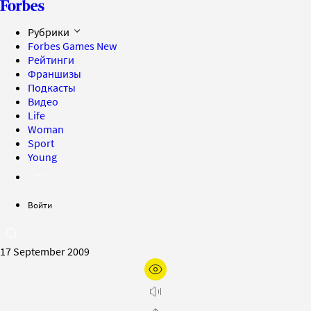
Рубрики
Forbes Games
New
Рейтинги
Франшизы
Подкасты
Видео
Life
Woman
Sport
Young
Войти
17 September 2009