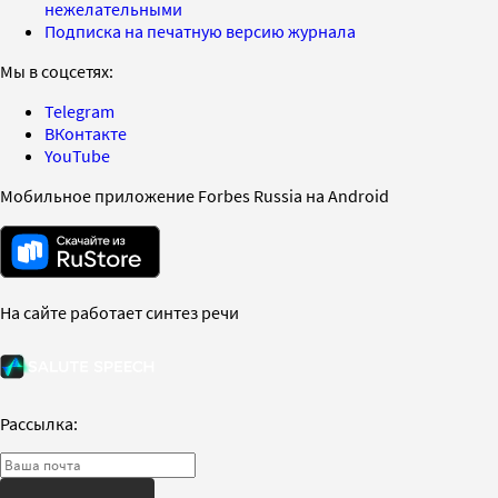
нежелательными
Подписка на печатную версию журнала
Мы в соцсетях:
Telegram
ВКонтакте
YouTube
Мобильное приложение Forbes Russia на Android
На сайте работает синтез речи
Рассылка: