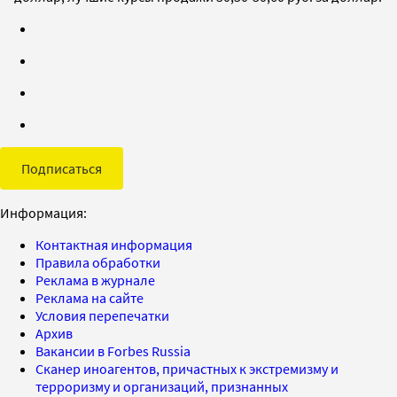
Подписаться
Информация:
Контактная информация
Правила обработки
Реклама в журнале
Реклама на сайте
Условия перепечатки
Архив
Вакансии в Forbes Russia
Сканер иноагентов, причастных к экстремизму и
терроризму и организаций, признанных