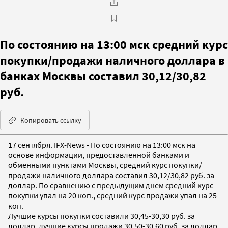
По состоянию на 13:00 мск средний курс
покупки/продажи наличного доллара в
банках Москвы составил 30,12/30,82
руб.
Копировать ссылку
17 сентября. IFX-News - По состоянию на 13:00 мск на
основе информации, предоставленной банками и
обменными пунктами Москвы, средний курс покупки/
продажи наличного доллара составил 30,12/30,82 руб. за
доллар. По сравнению с предыдущим днем средний курс
покупки упал на 20 коп., средний курс продажи упал на 25
коп.
Лучшие курсы покупки составили 30,45-30,30 руб. за
доллар, лучшие курсы продажи 30,50-30,60 руб. за доллар.