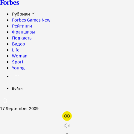
Рубрики
Forbes Games
New
Рейтинги
Франшизы
Подкасты
Видео
Life
Woman
Sport
Young
Войти
17 September 2009