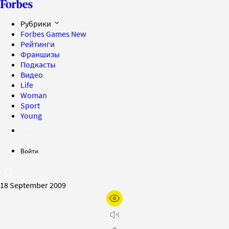
Рубрики
Forbes Games
New
Рейтинги
Франшизы
Подкасты
Видео
Life
Woman
Sport
Young
Войти
18 September 2009