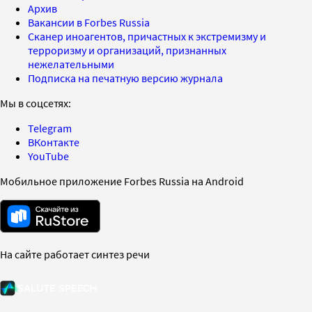
Архив
Вакансии в Forbes Russia
Сканер иноагентов, причастных к экстремизму и
терроризму и организаций, признанных
нежелательными
Подписка на печатную версию журнала
Мы в соцсетях:
Telegram
ВКонтакте
YouTube
Мобильное приложение Forbes Russia на Android
На сайте работает синтез речи