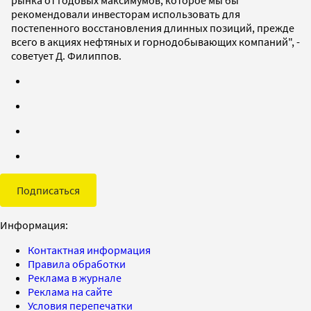
рекомендовали инвесторам использовать для
постепенного восстановления длинных позиций, прежде
всего в акциях нефтяных и горнодобывающих компаний", -
советует Д. Филиппов.
Подписаться
Информация:
Контактная информация
Правила обработки
Реклама в журнале
Реклама на сайте
Условия перепечатки