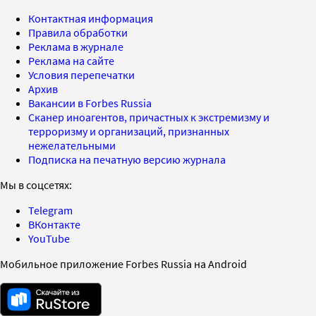
Контактная информация
Правила обработки
Реклама в журнале
Реклама на сайте
Условия перепечатки
Архив
Вакансии в Forbes Russia
Сканер иноагентов, причастных к экстремизму и
терроризму и организаций, признанных
нежелательными
Подписка на печатную версию журнала
Мы в соцсетях:
Telegram
ВКонтакте
YouTube
Мобильное приложение Forbes Russia на Android