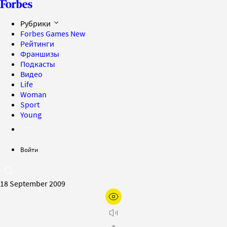
Рубрики
Forbes Games
New
Рейтинги
Франшизы
Подкасты
Видео
Life
Woman
Sport
Young
Войти
18 September 2009