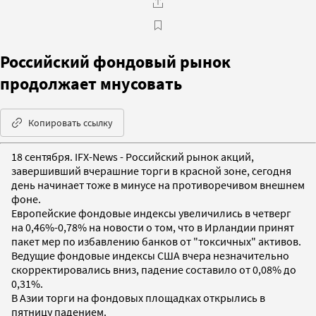
Российский фондовый рынок
продолжает мнусовать
Копировать ссылку
18 сентября. IFX-News - Российский рынок акций,
завершивший вчерашние торги в красной зоне, сегодня
день начинает тоже в минусе на противоречивом внешнем
фоне.
Европейские фондовые индексы увеличились в четверг
на 0,46%-0,78% на новости о том, что в Ирландии принят
пакет мер по избавлению банков от "токсичных" активов.
Ведущие фондовые индексы США вчера незначительно
скорректировались вниз, падение составило от 0,08% до
0,31%.
В Азии торги на фондовых площадках открылись в
пятницу падением.