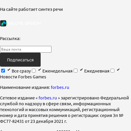
На сайте работает синтез речи
Рассылка:
Подписаться
Все сразу
Еженедельная
Ежедневная
Новости Forbes Games
Наименование издания:
forbes.ru
Cетевое издание «
forbes.ru
» зарегистрировано Федеральной
службой по надзору в сфере связи, информационных
технологий и массовых коммуникаций, регистрационный
номер и дата принятия решения о регистрации: серия Эл №
ФС77-82431 от 23 декабря 2021 г.