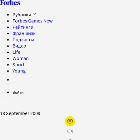
Рубрики
Forbes Games
New
Рейтинги
Франшизы
Подкасты
Видео
Life
Woman
Sport
Young
Войти
18 September 2009