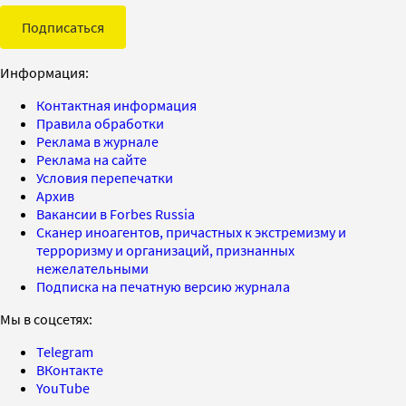
Подписаться
Информация:
Контактная информация
Правила обработки
Реклама в журнале
Реклама на сайте
Условия перепечатки
Архив
Вакансии в Forbes Russia
Сканер иноагентов, причастных к экстремизму и
терроризму и организаций, признанных
нежелательными
Подписка на печатную версию журнала
Мы в соцсетях:
Telegram
ВКонтакте
YouTube