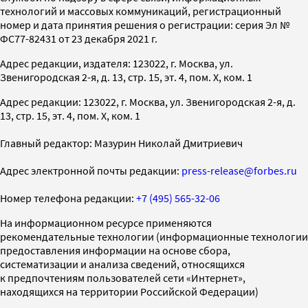
технологий и массовых коммуникаций, регистрационный
номер и дата принятия решения о регистрации: серия Эл №
ФС77-82431 от 23 декабря 2021 г.
Адрес редакции, издателя: 123022, г. Москва, ул.
Звенигородская 2-я, д. 13, стр. 15, эт. 4, пом. X, ком. 1
Адрес редакции: 123022, г. Москва, ул. Звенигородская 2-я, д.
13, стр. 15, эт. 4, пом. X, ком. 1
Главный редактор: Мазурин Николай Дмитриевич
Адрес электронной почты редакции:
press-release@forbes.ru
Номер телефона редакции:
+7 (495) 565-32-06
На информационном ресурсе применяются
рекомендательные технологии (информационные технологии
предоставления информации на основе сбора,
систематизации и анализа сведений, относящихся
к предпочтениям пользователей сети «Интернет»,
находящихся на территории Российской Федерации)