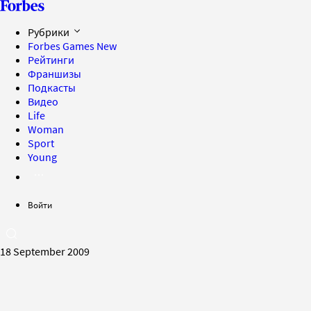
Рубрики
Forbes Games
New
Рейтинги
Франшизы
Подкасты
Видео
Life
Woman
Sport
Young
Войти
18 September 2009