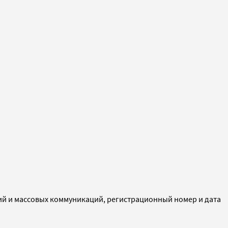
ий и массовых коммуникаций, регистрационный номер и дата