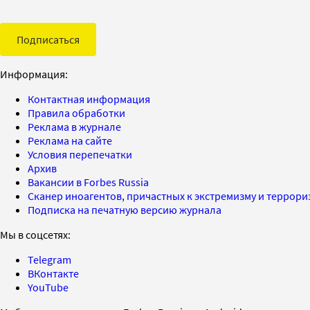
Подписаться
Информация:
Контактная информация
Правила обработки
Реклама в журнале
Реклама на сайте
Условия перепечатки
Архив
Вакансии в Forbes Russia
Сканер иноагентов, причастных к экстремизму и террор
Подписка на печатную версию журнала
Мы в соцсетях:
Telegram
ВКонтакте
YouTube