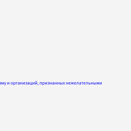
изму и организаций, признанных нежелательными