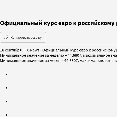
Официальный курс евро к российскому 
Копировать ссылку
18 сентября. IFX-News - Официальный курс евро к российскому р
Минимальное значение за неделю – 44,6807, максимальное значе
Минимальное значение за месяц – 44,6807, максимальное значени