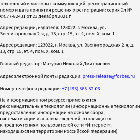
технологий и массовых коммуникаций, регистрационный
номер и дата принятия решения о регистрации: серия Эл №
ФС77-82431 от 23 декабря 2021 г.
Адрес редакции, издателя: 123022, г. Москва, ул.
Звенигородская 2-я, д. 13, стр. 15, эт. 4, пом. X, ком. 1
Адрес редакции: 123022, г. Москва, ул. Звенигородская 2-я, д.
13, стр. 15, эт. 4, пом. X, ком. 1
Главный редактор: Мазурин Николай Дмитриевич
Адрес электронной почты редакции:
press-release@forbes.ru
Номер телефона редакции:
+7 (495) 565-32-06
На информационном ресурсе применяются
рекомендательные технологии (информационные технологии
предоставления информации на основе сбора,
систематизации и анализа сведений, относящихся
к предпочтениям пользователей сети «Интернет»,
находящихся на территории Российской Федерации)