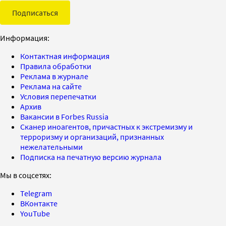
Подписаться
Информация:
Контактная информация
Правила обработки
Реклама в журнале
Реклама на сайте
Условия перепечатки
Архив
Вакансии в Forbes Russia
Сканер иноагентов, причастных к экстремизму и
терроризму и организаций, признанных
нежелательными
Подписка на печатную версию журнала
Мы в соцсетях:
Telegram
ВКонтакте
YouTube