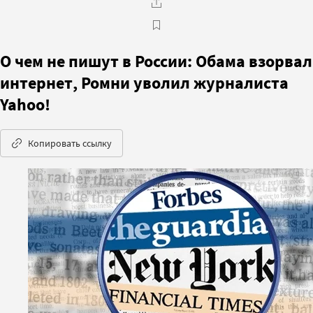
О чем не пишут в России: Обама взорвал
интернет, Ромни уволил журналиста
Yahoo!
Копировать ссылку