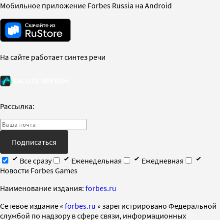
Мобильное приложение Forbes Russia на Android
На сайте работает синтез речи
Рассылка:
Подписаться
Все сразу
Еженедельная
Ежедневная
Новости Forbes Games
Наименование издания:
forbes.ru
Cетевое издание «
forbes.ru
» зарегистрировано Федеральной
службой по надзору в сфере связи, информационных