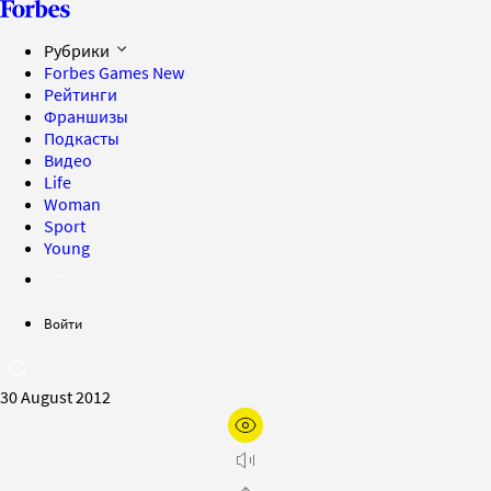
Рубрики
Forbes Games
New
Рейтинги
Франшизы
Подкасты
Видео
Life
Woman
Sport
Young
Войти
30 August 2012