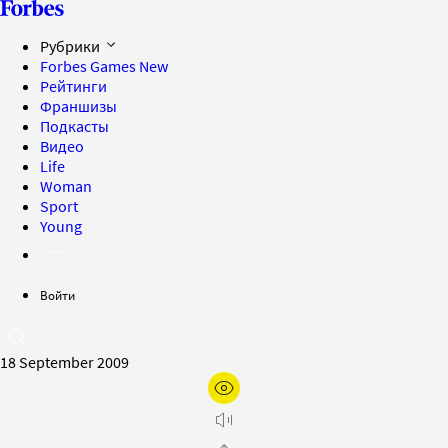
Рубрики
Forbes Games
New
Рейтинги
Франшизы
Подкасты
Видео
Life
Woman
Sport
Young
Войти
18 September 2009