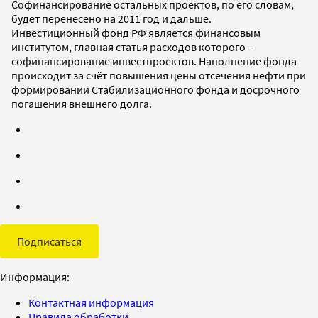
Софинансирование остальных проектов, по его словам,
будет перенесено на 2011 год и дальше.
Инвестиционный фонд РФ является финансовым
институтом, главная статья расходов которого -
софинансирование инвестпроектов. Наполнение фонда
происходит за счёт повышения цены отсечения нефти при
формировании Стабилизационного фонда и досрочного
погашения внешнего долга.
Подписаться
Информация:
Контактная информация
Правила обработки