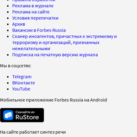
Реклама в журнале
Реклама на сайте
Условия перепечатки
Архив
Вакансии в Forbes Russia
Сканер иноагентов, причастных к экстремизму и
терроризму и организаций, признанных
нежелательными
Подписка на печатную версию журнала
Мы в соцсетях:
Telegram
ВКонтакте
YouTube
Мобильное приложение Forbes Russia на Android
На сайте работает синтез речи