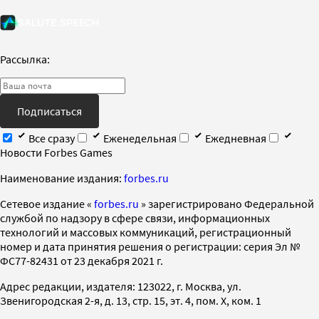
Рассылка:
Подписаться
Все сразу
Еженедельная
Ежедневная
Новости Forbes Games
Наименование издания:
forbes.ru
Cетевое издание «
forbes.ru
» зарегистрировано Федеральной
службой по надзору в сфере связи, информационных
технологий и массовых коммуникаций, регистрационный
номер и дата принятия решения о регистрации: серия Эл №
ФС77-82431 от 23 декабря 2021 г.
Адрес редакции, издателя: 123022, г. Москва, ул.
Звенигородская 2-я, д. 13, стр. 15, эт. 4, пом. X, ком. 1