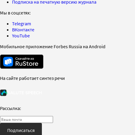
Подписка на печатную версию журнала
Мы в соцсетях:
Telegram
ВКонтакте
YouTube
Мобильное приложение Forbes Russia на Android
На сайте работает синтез речи
Рассылка:
Подписаться