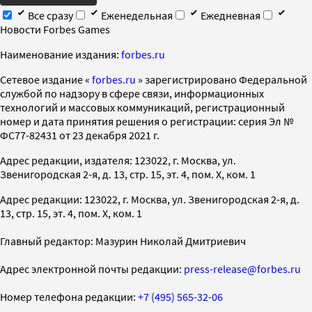
Все сразу
Еженедельная
Ежедневная
Новости Forbes Games
Наименование издания:
forbes.ru
Cетевое издание «
forbes.ru
» зарегистрировано Федеральной
службой по надзору в сфере связи, информационных
технологий и массовых коммуникаций, регистрационный
номер и дата принятия решения о регистрации: серия Эл №
ФС77-82431 от 23 декабря 2021 г.
Адрес редакции, издателя: 123022, г. Москва, ул.
Звенигородская 2-я, д. 13, стр. 15, эт. 4, пом. X, ком. 1
Адрес редакции: 123022, г. Москва, ул. Звенигородская 2-я, д.
13, стр. 15, эт. 4, пом. X, ком. 1
Главный редактор: Мазурин Николай Дмитриевич
Адрес электронной почты редакции:
press-release@forbes.ru
Номер телефона редакции:
+7 (495) 565-32-06