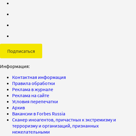
Подписаться
Информация:
Контактная информация
Правила обработки
Реклама в журнале
Реклама на сайте
Условия перепечатки
Архив
Вакансии в Forbes Russia
Сканер иноагентов, причастных к экстремизму и
терроризму и организаций, признанных
нежелательными