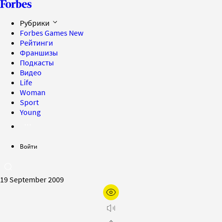
Рубрики
Forbes Games
New
Рейтинги
Франшизы
Подкасты
Видео
Life
Woman
Sport
Young
Войти
19 September 2009