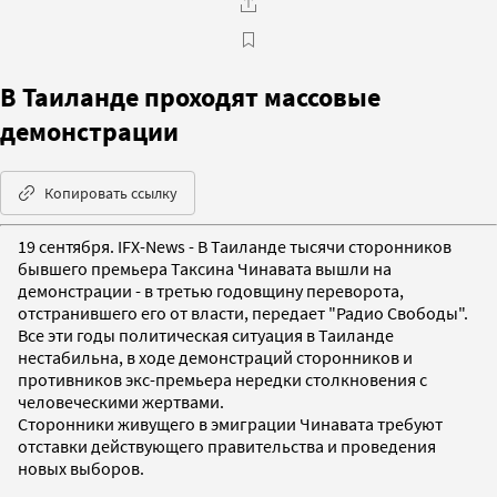
В Таиланде проходят массовые
демонстрации
Копировать ссылку
19 сентября. IFX-News - В Таиланде тысячи сторонников
бывшего премьера Таксина Чинавата вышли на
демонстрации - в третью годовщину переворота,
отстранившего его от власти, передает "Радио Свободы".
Все эти годы политическая ситуация в Таиланде
нестабильна, в ходе демонстраций сторонников и
противников экс-премьера нередки столкновения с
человеческими жертвами.
Сторонники живущего в эмиграции Чинавата требуют
отставки действующего правительства и проведения
новых выборов.