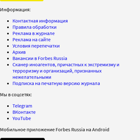
Информация:
Контактная информация
Правила обработки
Реклама в журнале
Реклама на сайте
Условия перепечатки
Архив
Вакансии в Forbes Russia
Сканер иноагентов, причастных к экстремизму и
терроризму и организаций, признанных
нежелательными
Подписка на печатную версию журнала
Мы в соцсетях:
Telegram
ВКонтакте
YouTube
Мобильное приложение Forbes Russia на Android