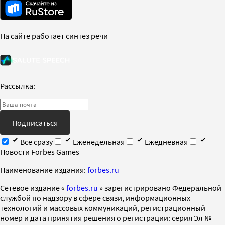
На сайте работает синтез речи
Рассылка:
Подписаться
Все сразу
Еженедельная
Ежедневная
Новости Forbes Games
Наименование издания:
forbes.ru
Cетевое издание «
forbes.ru
» зарегистрировано Федеральной
службой по надзору в сфере связи, информационных
технологий и массовых коммуникаций, регистрационный
номер и дата принятия решения о регистрации: серия Эл №