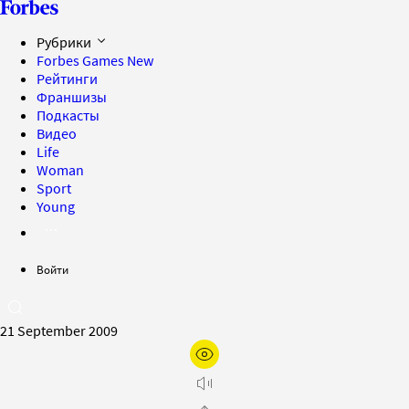
Рубрики
Forbes Games
New
Рейтинги
Франшизы
Подкасты
Видео
Life
Woman
Sport
Young
Войти
21 September 2009