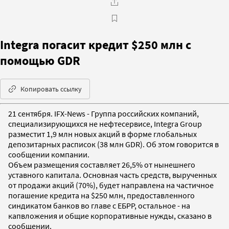
Integra погасит кредит $250 млн с
помощью GDR
Копировать ссылку
21 сентября. IFX-News - Группа российских компаний,
специализирующихся не нефтесервисе, Integra Group
разместит 1,9 млн новых акций в форме глобальных
депозитарных расписок (38 млн GDR). Об этом говорится в
сообщении компании.
Объем размещения составляет 26,5% от нынешнего
уставного капитала. Основная часть средств, вырученных
от продажи акций (70%), будет направлена на частичное
погашение кредита на $250 млн, предоставленного
синдикатом банков во главе с ЕБРР, остальное - на
капвложения и общие корпоративные нужды, сказано в
сообщении.