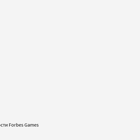
сти Forbes Games