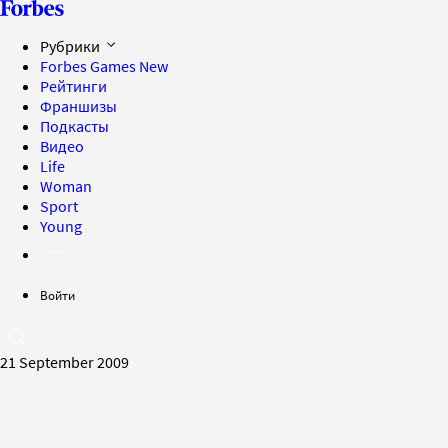
Рубрики
Forbes Games
New
Рейтинги
Франшизы
Подкасты
Видео
Life
Woman
Sport
Young
Войти
21 September 2009