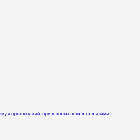
изму и организаций, признанных нежелательными