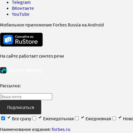
Telegram
ВКонтакте
YouTube
Мобильное приложение Forbes Russia на Android
На сайте работает синтез речи
Рассылка:
Подписаться
Все сразу
Еженедельная
Ежедневная
Ново
Наименование издания:
forbes.ru