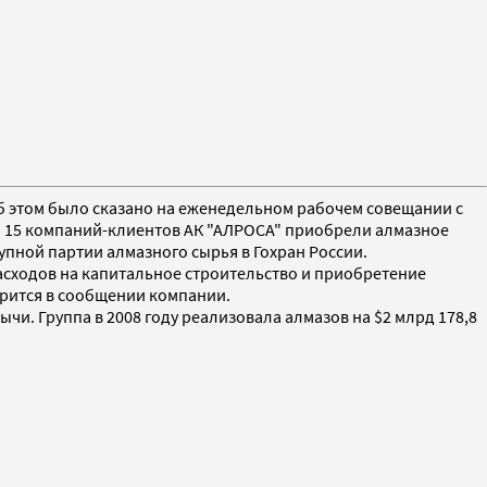
. Об этом было сказано на еженедельном рабочем совещании с
. 15 компаний-клиентов АК "АЛРОСА" приобрели алмазное
упной партии алмазного сырья в Гохран России.
сходов на капитальное строительство и приобретение
рится в сообщении компании.
. Группа в 2008 году реализовала алмазов на $2 млрд 178,8