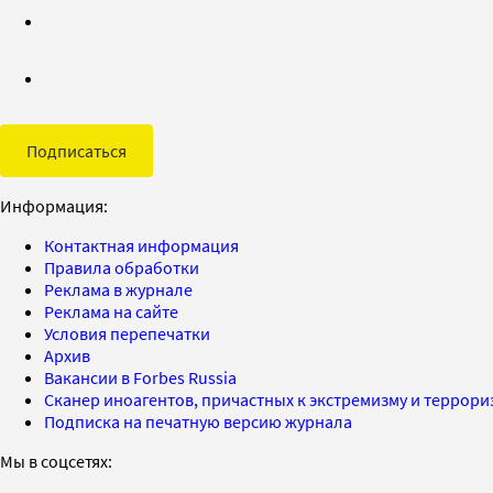
Подписаться
Информация:
Контактная информация
Правила обработки
Реклама в журнале
Реклама на сайте
Условия перепечатки
Архив
Вакансии в Forbes Russia
Сканер иноагентов, причастных к экстремизму и террор
Подписка на печатную версию журнала
Мы в соцсетях: