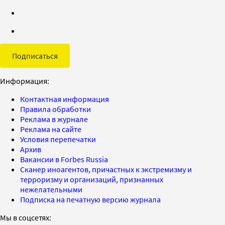
Подписаться
Информация:
Контактная информация
Правила обработки
Реклама в журнале
Реклама на сайте
Условия перепечатки
Архив
Вакансии в Forbes Russia
Сканер иноагентов, причастных к экстремизму и
терроризму и организаций, признанных
нежелательными
Подписка на печатную версию журнала
Мы в соцсетях: