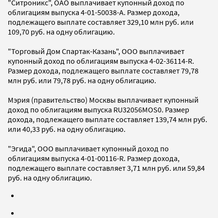
"Ситроникс", ОАО выплачивает купонный доход по
облигациям выпуска 4-01-50038-A. Размер дохода,
подлежащего выплате составляет 329,10 млн руб. или
109,70 руб. на одну облигацию.
"Торговый Дом Спартак-Казань", ООО выплачивает
купонный доход по облигациям выпуска 4-02-36114-R.
Размер дохода, подлежащего выплате составляет 79,78
млн руб. или 79,78 руб. на одну облигацию.
Мэрия (правительство) Москвы выплачивает купонный
доход по облигациям выпуска RU32056MOS0. Размер
дохода, подлежащего выплате составляет 139,74 млн руб.
или 40,33 руб. на одну облигацию.
"Эгида", ООО выплачивает купонный доход по
облигациям выпуска 4-01-00116-R. Размер дохода,
подлежащего выплате составляет 3,71 млн руб. или 59,84
руб. на одну облигацию.