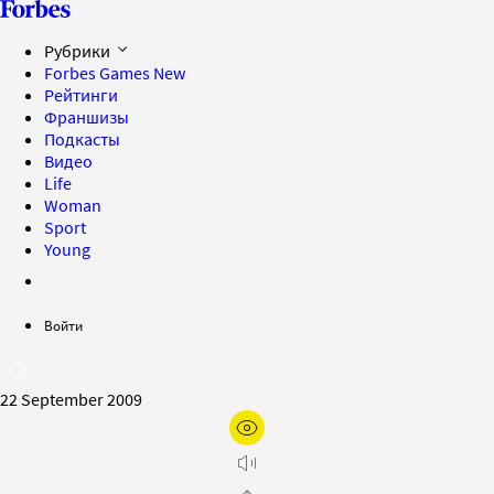
Рубрики
Forbes Games
New
Рейтинги
Франшизы
Подкасты
Видео
Life
Woman
Sport
Young
Войти
22 September 2009