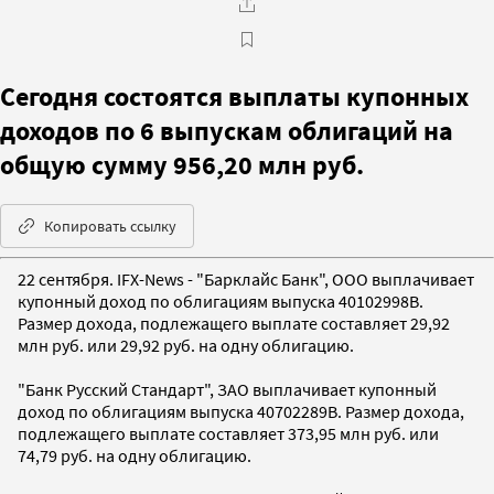
Сегодня состоятся выплаты купонных
доходов по 6 выпускам облигаций на
общую сумму 956,20 млн руб.
Копировать ссылку
22 сентября. IFX-News - "Барклайс Банк", ООО выплачивает
купонный доход по облигациям выпуска 40102998B.
Размер дохода, подлежащего выплате составляет 29,92
млн руб. или 29,92 руб. на одну облигацию.
"Банк Русский Стандарт", ЗАО выплачивает купонный
доход по облигациям выпуска 40702289B. Размер дохода,
подлежащего выплате составляет 373,95 млн руб. или
74,79 руб. на одну облигацию.